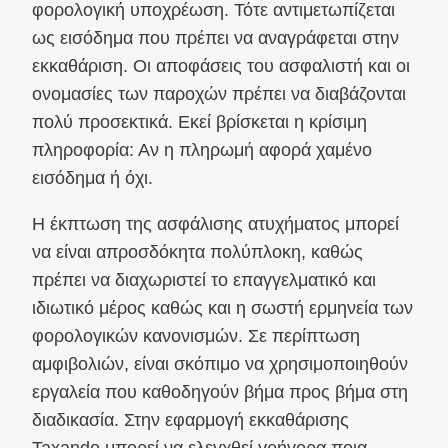
φορολογική υποχρέωση. Τότε αντιμετωπίζεται
ως εισόδημα που πρέπει να αναγράφεται στην
εκκαθάριση. Οι αποφάσεις του ασφαλιστή και οι
ονομασίες των παροχών πρέπει να διαβάζονται
πολύ προσεκτικά. Εκεί βρίσκεται η κρίσιμη
πληροφορία: Αν η πληρωμή αφορά χαμένο
εισόδημα ή όχι.
Η έκπτωση της ασφάλισης ατυχήματος μπορεί
να είναι απροσδόκητα πολύπλοκη, καθώς
πρέπει να διαχωριστεί το επαγγελματικό και
ιδιωτικό μέρος καθώς και η σωστή ερμηνεία των
φορολογικών κανονισμών. Σε περίπτωση
αμφιβολιών, είναι σκόπιμο να χρησιμοποιηθούν
εργαλεία που καθοδηγούν βήμα προς βήμα στη
διαδικασία. Στην εφαρμογή εκκαθάρισης
Taxando μπορεί να ελεγχθεί γρήγορα ποια