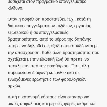
βασίζεται στον πραγματικό επαγγελματικό
κίνδυνο.
Όταν η ασφάλιση προστατεύει, π.χ., κατά τη
διάρκεια επαγγελματικών ταξιδιών, εργασίας
εξωτερικού ή σε επαγγελματικές
δραστηριότητες, αυτό το μέρος της δαπάνης
μπορεί να δηλωθεί ως έξοδα που συνδέονται με
την απασχόληση. Κάθε άλλη δραστηριότητα που
σχετίζεται με την ιδιωτική ζωή θα πρέπει να
αποκλείεται από την εκκαθάριση. Έτσι, όλα
παραμένουν διαφανή και ανθεκτικά σε
ενδεχόμενες ερωτήσεις των φορολογικών
αρχών.
Αυτή η κατανομή κόστους είναι στάνταρ για
μικτές ασφαλίσεις και μερικές φορές ακόμα και