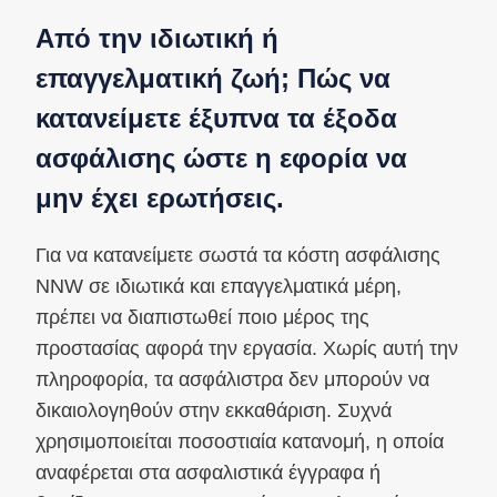
Από την ιδιωτική ή
επαγγελματική ζωή; Πώς να
κατανείμετε έξυπνα τα έξοδα
ασφάλισης ώστε η εφορία να
μην έχει ερωτήσεις.
Για να κατανείμετε σωστά τα κόστη ασφάλισης
NNW σε ιδιωτικά και επαγγελματικά μέρη,
πρέπει να διαπιστωθεί ποιο μέρος της
προστασίας αφορά την εργασία. Χωρίς αυτή την
πληροφορία, τα ασφάλιστρα δεν μπορούν να
δικαιολογηθούν στην εκκαθάριση. Συχνά
χρησιμοποιείται ποσοστιαία κατανομή, η οποία
αναφέρεται στα ασφαλιστικά έγγραφα ή