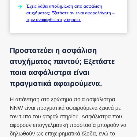
Έχεις λάβει αποζημίωση από ασφάλιση
ατυχήματος; Εξετάστε αν είναι αφορολόγητη –
πριν αναφερθεί στην εφορία.
Προστατεύει η ασφάλιση
ατυχήματος παντού; Εξετάστε
ποια ασφάλιστρα είναι
πραγματικά αφαιρούμενα.
Η απάντηση στο ερώτημα ποια ασφάλιστρα
NNW είναι πραγματικά αφαιρούμενα ξεκινά με
τον τύπο του ασφαλιστηρίου. Ασφάλιστρα που
αφορούν επαγγελματική προστασία μπορούν να
δηλωθούν ως επιχειρηματικά έξοδα, ενώ το