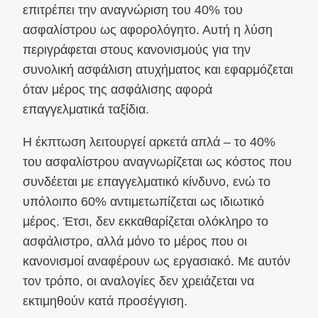
επιτρέπει την αναγνώριση του 40% του
ασφαλίστρου ως αφορολόγητο. Αυτή η λύση
περιγράφεται στους κανονισμούς για την
συνολική ασφάλιση ατυχήματος και εφαρμόζεται
όταν μέρος της ασφάλισης αφορά
επαγγελματικά ταξίδια.
Η έκπτωση λειτουργεί αρκετά απλά – το 40%
του ασφαλίστρου αναγνωρίζεται ως κόστος που
συνδέεται με επαγγελματικό κίνδυνο, ενώ το
υπόλοιπο 60% αντιμετωπίζεται ως ιδιωτικό
μέρος. Έτσι, δεν εκκαθαρίζεται ολόκληρο το
ασφάλιστρο, αλλά μόνο το μέρος που οι
κανονισμοί αναφέρουν ως εργασιακό. Με αυτόν
τον τρόπο, οι αναλογίες δεν χρειάζεται να
εκτιμηθούν κατά προσέγγιση.