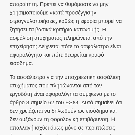
απαραίτητη. Πρέπει να θυμόμαστε να μην
χρησιμοποιούμε «κατά προσέγγιση»
στρογγυλοποιήσεις, καθώς η εφορία μπορεί να
ζητήσει τα βασικά κριτήρια κατανομής. Η
ασφάλιση ατυχήματος πληρώνεται από την
επιχείρηση; Δείχνεται πότε το ασφάλιστρο είναι
αφορολόγητο και πότε θεωρείται κρυφό
εισόδημα.
Τα ασφάλιστρα για την υποχρεωτική ασφάλιση
ατυχήματος που πληρώνονται από τον
εργοδότη είναι αφορολόγητα σύμφωνα με το
άρθρο 3 σημείο 62 του EStG. Αυτό σημαίνει ότι
δεν χρειάζεται να δηλωθούν ως εισόδημα και
δεν αυξάνουν τη φορολογική επιβάρυνση. Η
απαλλαγή ισχύει όμως μόνο σε περιπτώσεις