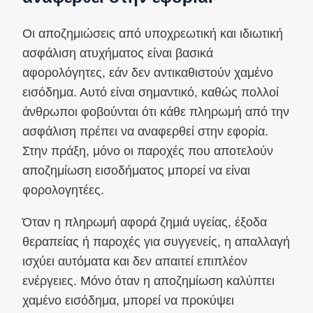
Οι αποζημιώσεις από υποχρεωτική και ιδιωτική
ασφάλιση ατυχήματος είναι βασικά
αφορολόγητες, εάν δεν αντικαθιστούν χαμένο
εισόδημα. Αυτό είναι σημαντικό, καθώς πολλοί
άνθρωποι φοβούνται ότι κάθε πληρωμή από την
ασφάλιση πρέπει να αναφερθεί στην εφορία.
Στην πράξη, μόνο οι παροχές που αποτελούν
αποζημίωση εισοδήματος μπορεί να είναι
φορολογητέες.
Όταν η πληρωμή αφορά ζημιά υγείας, έξοδα
θεραπείας ή παροχές για συγγενείς, η απαλλαγή
ισχύει αυτόματα και δεν απαιτεί επιπλέον
ενέργειες. Μόνο όταν η αποζημίωση καλύπτει
χαμένο εισόδημα, μπορεί να προκύψει