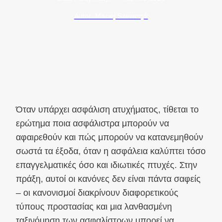
Autor: Maciej Szewczyk
Όταν υπάρχει ασφάλιση ατυχήματος, τίθεται το
ερώτημα ποια ασφάλιστρα μπορούν να
αφαιρεθούν και πώς μπορούν να κατανεμηθούν
σωστά τα έξοδα, όταν η ασφάλεια καλύπτει τόσο
επαγγελματικές όσο και ιδιωτικές πτυχές. Στην
πράξη, αυτοί οι κανόνες δεν είναι πάντα σαφείς
– οι κανονισμοί διακρίνουν διαφορετικούς
τύπους προστασίας και μια λανθασμένη
ταξινόμηση των ασφαλίστρων μπορεί να