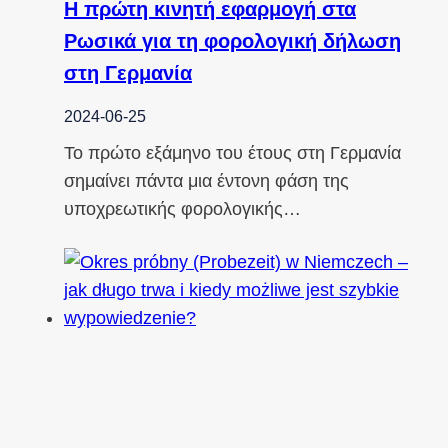
Η πρώτη κινητή εφαρμογή στα
Ρωσικά για τη φορολογική δήλωση
στη Γερμανία
2024-06-25
Το πρώτο εξάμηνο του έτους στη Γερμανία
σημαίνει πάντα μια έντονη φάση της
υποχρεωτικής φορολογικής…