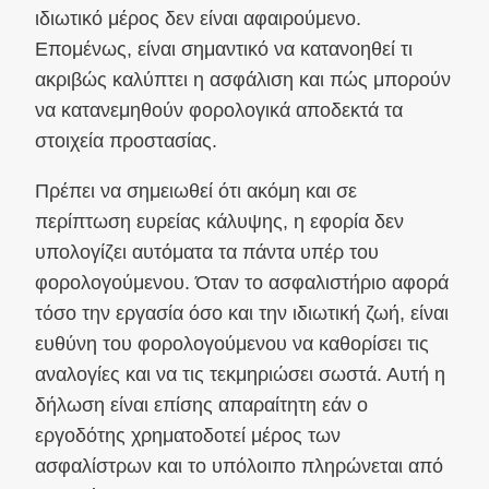
ιδιωτικό μέρος δεν είναι αφαιρούμενο.
Επομένως, είναι σημαντικό να κατανοηθεί τι
ακριβώς καλύπτει η ασφάλιση και πώς μπορούν
να κατανεμηθούν φορολογικά αποδεκτά τα
στοιχεία προστασίας.
Πρέπει να σημειωθεί ότι ακόμη και σε
περίπτωση ευρείας κάλυψης, η εφορία δεν
υπολογίζει αυτόματα τα πάντα υπέρ του
φορολογούμενου. Όταν το ασφαλιστήριο αφορά
τόσο την εργασία όσο και την ιδιωτική ζωή, είναι
ευθύνη του φορολογούμενου να καθορίσει τις
αναλογίες και να τις τεκμηριώσει σωστά. Αυτή η
δήλωση είναι επίσης απαραίτητη εάν ο
εργοδότης χρηματοδοτεί μέρος των
ασφαλίστρων και το υπόλοιπο πληρώνεται από