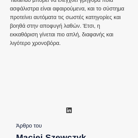
ασφάλιστρα είναι αφαιρούμενα, και το σύστημα
προτείνει αυτόματα τις σωστές κατηγορίες και
βοηθά στην αποφυγή λαθών. Έτσι, η
εκκαθάριση γίνεται πιο απλή, διαφανής και
λιγότερο χρονοβόρα.
Linkedin
Άρθρο του
Maciej Szewczyk