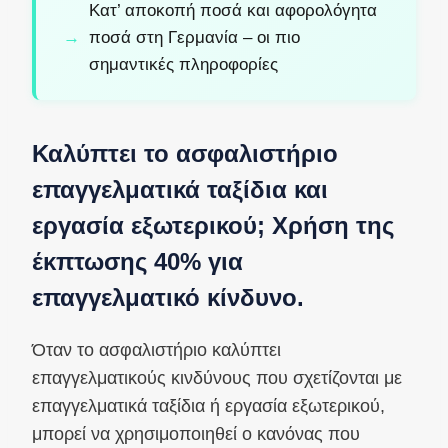
Κατ’ αποκοπή ποσά και αφορολόγητα
ποσά στη Γερμανία – οι πιο
σημαντικές πληροφορίες
Καλύπτει το ασφαλιστήριο
επαγγελματικά ταξίδια και
εργασία εξωτερικού; Χρήση της
έκπτωσης 40% για
επαγγελματικό κίνδυνο.
Όταν το ασφαλιστήριο καλύπτει
επαγγελματικούς κινδύνους που σχετίζονται με
επαγγελματικά ταξίδια ή εργασία εξωτερικού,
μπορεί να χρησιμοποιηθεί ο κανόνας που