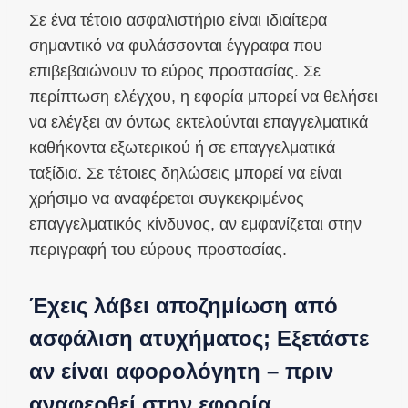
Σε ένα τέτοιο ασφαλιστήριο είναι ιδιαίτερα
σημαντικό να φυλάσσονται έγγραφα που
επιβεβαιώνουν το εύρος προστασίας. Σε
περίπτωση ελέγχου, η εφορία μπορεί να θελήσει
να ελέγξει αν όντως εκτελούνται επαγγελματικά
καθήκοντα εξωτερικού ή σε επαγγελματικά
ταξίδια. Σε τέτοιες δηλώσεις μπορεί να είναι
χρήσιμο να αναφέρεται συγκεκριμένος
επαγγελματικός κίνδυνος, αν εμφανίζεται στην
περιγραφή του εύρους προστασίας.
Έχεις λάβει αποζημίωση από
ασφάλιση ατυχήματος; Εξετάστε
αν είναι αφορολόγητη – πριν
αναφερθεί στην εφορία.