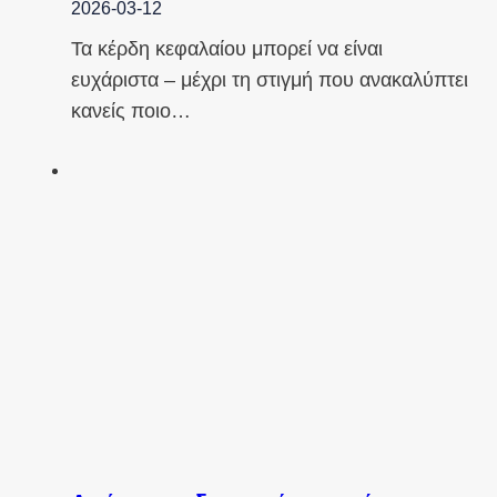
2026-03-12
Τα κέρδη κεφαλαίου μπορεί να είναι
ευχάριστα – μέχρι τη στιγμή που ανακαλύπτει
κανείς ποιο…