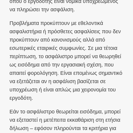
όπου ο εργοδότης είναι νομικά υποχρεωμένος
να πληρώσει την ασφάλιση.
Προβλήματα προκύπτουν με εθελοντικά
ασφαλιστήρια ή πρόσθετες ασφαλίσεις που δεν
προκύπτουν από κανονισμούς αλλά από
εσωτερικές εταιρικές συμφωνίες. Σε μια τέτοια
περίπτωση, το ασφάλιστρο μπορεί να θεωρηθεί
ως εισόδημα από την εργασιακή σχέση, που
απαιτεί φορολόγηση. Είναι επομένως σημαντικό
να εξετάζεται αν η ασφάλιση βασίζεται σε
υποχρέωση ή είναι απλώς μια χειρονομία του
εργοδότη.
Εάν το ασφάλιστρο θεωρείται εισόδημα, μπορεί
να εξεταστεί η μετέπειτα εκκαθάριση στη ετήσια
δήλωση – εφόσον πληρούνται τα κριτήρια για