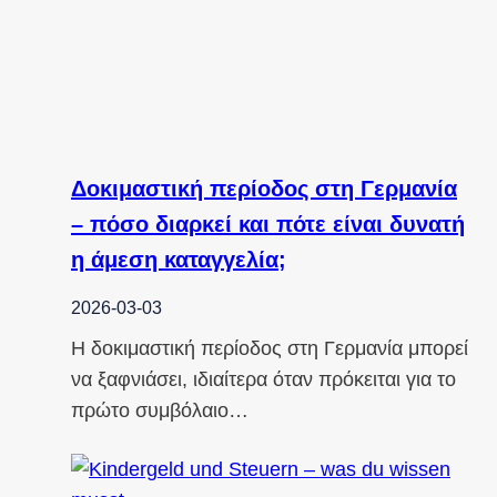
Δοκιμαστική περίοδος στη Γερμανία
– πόσο διαρκεί και πότε είναι δυνατή
η άμεση καταγγελία;
2026-03-03
Η δοκιμαστική περίοδος στη Γερμανία μπορεί
να ξαφνιάσει, ιδιαίτερα όταν πρόκειται για το
πρώτο συμβόλαιο…