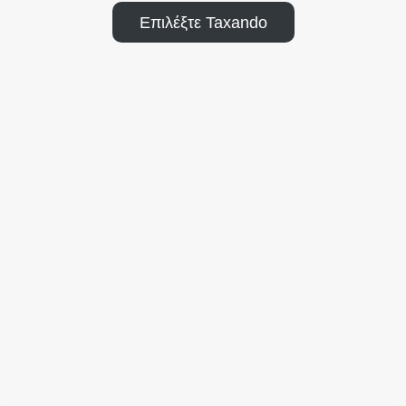
Επιλέξτε Taxando