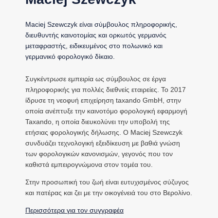
Maciej Szewczyk είναι σύμβουλος πληροφορικής,
διευθυντής καινοτομίας και ορκωτός γερμανός
μεταφραστής, ειδικευμένος στο πολωνικό και
γερμανικό φορολογικό δίκαιο.
Συγκέντρωσε εμπειρία ως σύμβουλος σε έργα
πληροφορικής για πολλές διεθνείς εταιρείες. Το 2017
ίδρυσε τη νεοφυή επιχείρηση taxando GmbH, στην
οποία ανέπτυξε την καινοτόμο φορολογική εφαρμογή
Taxando, η οποία διευκολύνει την υποβολή της
ετήσιας φορολογικής δήλωσης. Ο Maciej Szewczyk
συνδυάζει τεχνολογική εξειδίκευση με βαθιά γνώση
των φορολογικών κανονισμών, γεγονός που τον
καθιστά εμπειρογνώμονα στον τομέα του.
Στην προσωπική του ζωή είναι ευτυχισμένος σύζυγος
και πατέρας και ζει με την οικογένειά του στο Βερολίνο.
Περισσότερα για τον συγγραφέα