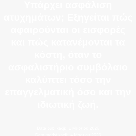
Υπάρχει ασφάλιση
ατυχημάτων; Εξηγείται πώς
αφαιρούνται οι εισφορές
και πώς κατανέμονται τα
κόστη, όταν το
ασφαλιστήριο συμβόλαιο
καλύπτει τόσο την
επαγγελματική όσο και την
ιδιωτική ζωή.
Data publikacji:
1 Μαρτίου 2026
Data modyfikacji:
4 Μαρτίου 2026