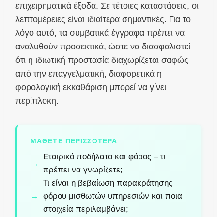
επιχειρηματικά έξοδα. Σε τέτοιες καταστάσεις, οι
λεπτομέρειες είναι ιδιαίτερα σημαντικές. Για το
λόγο αυτό, τα συμβατικά έγγραφα πρέπει να
αναλυθούν προσεκτικά, ώστε να διασφαλιστεί
ότι η ιδιωτική προστασία διαχωρίζεται σαφώς
από την επαγγελματική, διαφορετικά η
φορολογική εκκαθάριση μπορεί να γίνει
περίπλοκη.
ΜΆΘΕΤΕ ΠΕΡΙΣΣΌΤΕΡΑ
Εταιρικό ποδήλατο και φόρος – τι
πρέπει να γνωρίζετε;
Τι είναι η βεβαίωση παρακράτησης
φόρου μισθωτών υπηρεσιών και ποια
στοιχεία περιλαμβάνει;