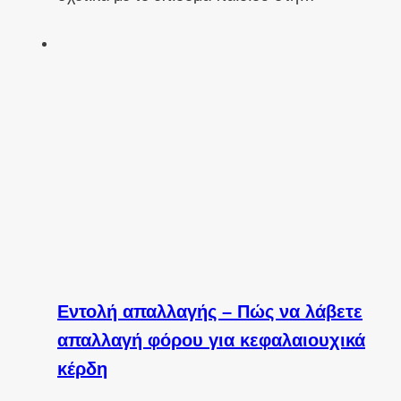
Εντολή απαλλαγής – Πώς να λάβετε
απαλλαγή φόρου για κεφαλαιουχικά
κέρδη