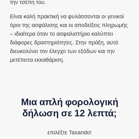
την τσέπη του.
Είναι καλή πρακτική να φυλάσσονται οι γενικοί
όροι της ασφάλισης και οι αποδείξεις πληρωμής
– ιδιαίτερα όταν το ασφαλιστήριο καλύπτει
διάφορες δραστηριότητες. Στην πράξη, αυτό
διευκολύνει τον έλεγχο των εξόδων και την
μετέπειτα εκκαθάριση.
Μια απλή φορολογική
δήλωση σε 12 λεπτά;
επιλέξτε Taxando!