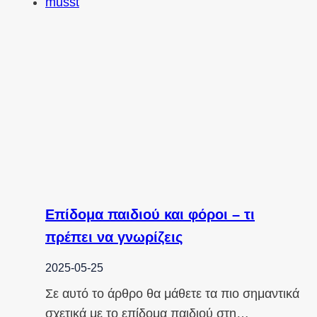
Επίδομα παιδιού και φόροι – τι
πρέπει να γνωρίζεις
2025-05-25
Σε αυτό το άρθρο θα μάθετε τα πιο σημαντικά
σχετικά με το επίδομα παιδιού στη…