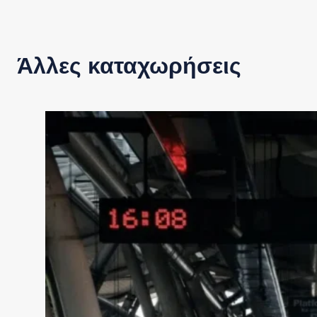
Άλλες καταχωρήσεις