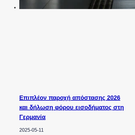
Επιπλέον παροχή απόστασης 2026
και δήλωση φόρου εισοδήματος στη
Γερμανία
2025-05-11