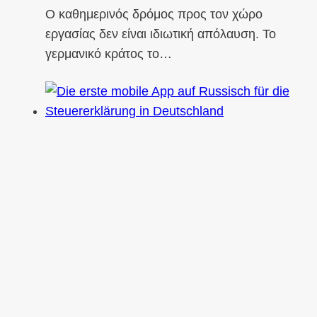
Ο καθημερινός δρόμος προς τον χώρο
εργασίας δεν είναι ιδιωτική απόλαυση. Το
γερμανικό κράτος το…