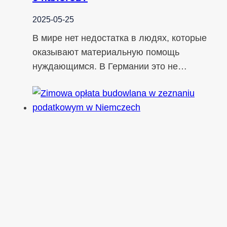
2025-05-25
В мире нет недостатка в людях, которые
оказывают материальную помощь
нуждающимся. В Германии это не…