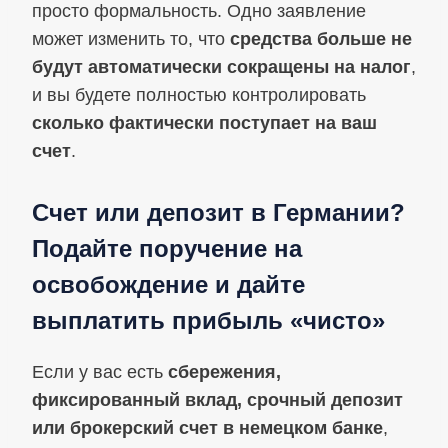
просто формальность. Одно заявление
может изменить то, что
средства больше не
будут автоматически сокращены на налог
,
и вы будете полностью контролировать
сколько фактически поступает на ваш
счет
.
Счет или депозит в Германии?
Подайте поручение на
освобождение и дайте
выплатить прибыль «чисто»
Если у вас есть
сбережения,
фиксированный вклад, срочный депозит
или брокерский счет в немецком банке
,