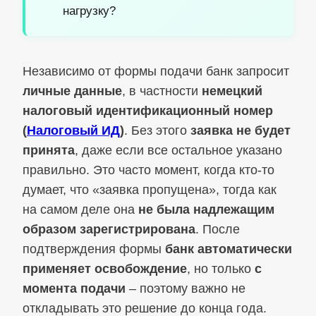
нагрузку?
Независимо от формы подачи банк запросит
личные данные
, в частности
немецкий
налоговый идентификационный номер
(
Налоговый ИД
)
. Без этого
заявка не будет
принята
, даже если все остальное указано
правильно. Это часто момент, когда кто-то
думает, что «заявка пропущена», тогда как
на самом деле она
не была надлежащим
образом зарегистрирована
. После
подтверждения формы
банк автоматически
применяет освобождение
, но только
с
момента подачи
– поэтому важно не
откладывать это решение до конца года.