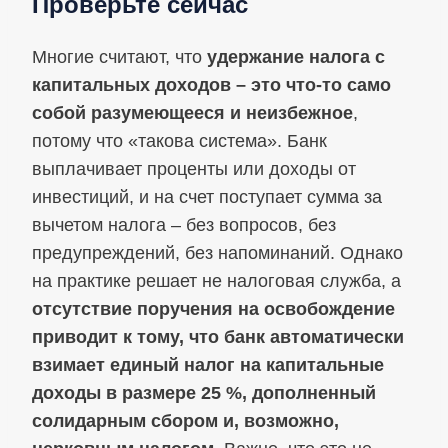
Проверьте сейчас
Многие считают, что
удержание налога с
капитальных доходов – это что-то само
собой разумеющееся и неизбежное
,
потому что «такова система». Банк
выплачивает проценты или доходы от
инвестиций, и на счет поступает сумма за
вычетом налога – без вопросов, без
предупреждений, без напоминаний. Однако
на практике решает не налоговая служба, а
отсутствие поручения на освобождение
приводит к тому, что банк автоматически
взимает единый налог на капитальные
доходы в размере 25 %, дополненный
солидарным сбором и, возможно,