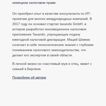
немецком налоговом праве.
Он приобрел опыт в качестве консультанта по ИТ-
проектам для многих международных компаний. В
2017 году он основал стартап taxando GmbH, в
котором разработал инновационное налоговое
приложение Taxando, упрощающее подачу
ежегодной налоговой декларации. Мацей Шевчик
сочетает в себе технологические знания с глубоким
пониманием налогового законодательства, что
делает его экспертом в своей области.
В личной жизни он счастливый муж и отец, живет с
семьей в Берлине.
Подробнее об авторе