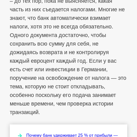
– до тех пор, пока не выясняется, какая
часть из них съедается налогами. Многие не
знают, что банк автоматически взимает
налоги, хотя это не всегда обязательно.
Одного документа достаточно, чтобы
сохранить всю сумму для себя, не
дожидаясь возврата и не контролируя
каждый евроцент каждый год. Если у вас
есть счет или инвестиции в Германии,
поручение на освобождение от налога — это
тема, которую не стоит откладывать,
особенно поскольку его подача занимает
меньше времени, чем проверка истории
транзакций.
Почему банк удерживает 25 % от прибыли —