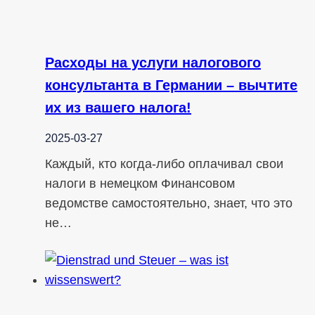
Расходы на услуги налогового
консультанта в Германии – вычтите
их из вашего налога!
2025-03-27
Каждый, кто когда-либо оплачивал свои
налоги в немецком Финансовом
ведомстве самостоятельно, знает, что это
не…