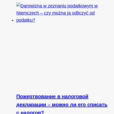
Пожертвование в налоговой
декларации – можно ли его списать
с налогов?