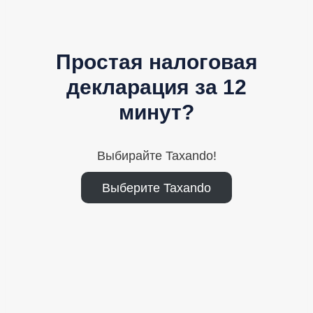
Простая налоговая
декларация за 12
минут?
Выбирайте Taxando!
Выберите Taxando