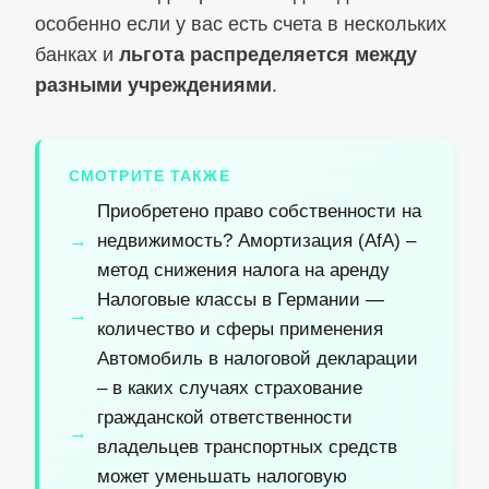
особенно если у вас есть счета в нескольких
банках и
льгота распределяется между
разными учреждениями
.
СМОТРИТЕ ТАКЖЕ
Приобретено право собственности на
недвижимость? Амортизация (AfA) –
метод снижения налога на аренду
Налоговые классы в Германии —
количество и сферы применения
Автомобиль в налоговой декларации
– в каких случаях страхование
гражданской ответственности
владельцев транспортных средств
может уменьшать налоговую