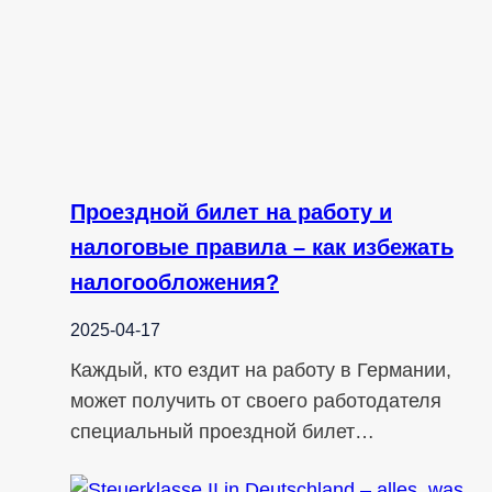
Проездной билет на работу и
налоговые правила – как избежать
налогообложения?
2025-04-17
Каждый, кто ездит на работу в Германии,
может получить от своего работодателя
специальный проездной билет…