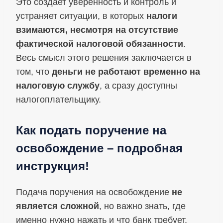
Это создает уверенность и контроль и
устраняет ситуации, в которых
налоги
взимаются, несмотря на отсутствие
фактической налоговой обязанности
.
Весь смысл этого решения заключается в
том, что
деньги не работают временно на
налоговую службу
, а сразу доступны
налогоплательщику.
Как подать поручение на
освобождение – подробная
инструкция!
Подача поручения на освобождение
не
является сложной
, но важно знать, где
именно нужно нажать и что банк требует,