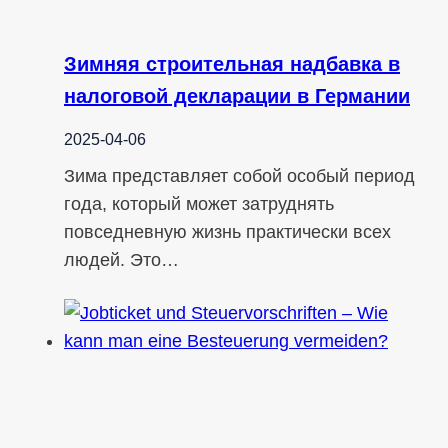
Зимняя строительная надбавка в
налоговой декларации в Германии
2025-04-06
Зима представляет собой особый период
года, который может затруднять
повседневную жизнь практически всех
людей. Это…