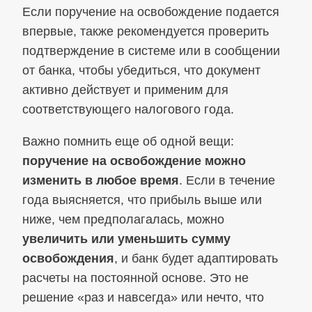
Если поручение на освобождение подается
впервые, также рекомендуется проверить
подтверждение в системе или в сообщении
от банка, чтобы убедиться, что документ
активно действует и применим для
соответствующего налогового года.
Важно помнить еще об одной вещи:
поручение на освобождение можно
изменить в любое время
. Если в течение
года выясняется, что прибыль выше или
ниже, чем предполагалась, можно
увеличить или уменьшить сумму
освобождения
, и банк будет адаптировать
расчеты на постоянной основе. Это не
решение «раз и навсегда» или нечто, что