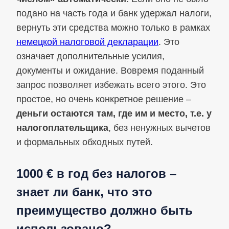
подано на часть года и банк удержал налоги,
вернуть эти средства можно только в рамках
немецкой налоговой декларации
. Это
означает дополнительные усилия,
документы и ожидание. Вовремя поданный
запрос позволяет избежать всего этого. Это
простое, но очень конкретное решение –
деньги остаются там, где им и место, т.е. у
налогоплательщика
, без ненужных вычетов
и формальных обходных путей.
1000 € в год без налогов –
знает ли банк, что это
преимущество должно быть
использовано?