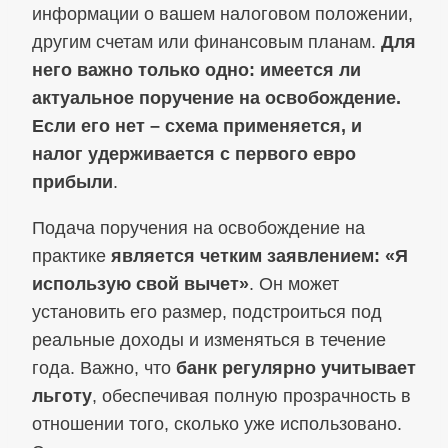
информации о вашем налоговом положении,
другим счетам или финансовым планам.
Для
него важно только одно: имеется ли
актуальное поручение на освобождение.
Если его нет – схема применяется, и
налог удерживается с первого евро
прибыли
.
Подача поручения на освобождение на
практике
является четким заявлением: «Я
использую свой вычет»
. Он может
установить его размер, подстроиться под
реальные доходы и изменяться в течение
года. Важно, что
банк регулярно учитывает
льготу
, обеспечивая полную прозрачность в
отношении того, сколько уже использовано.