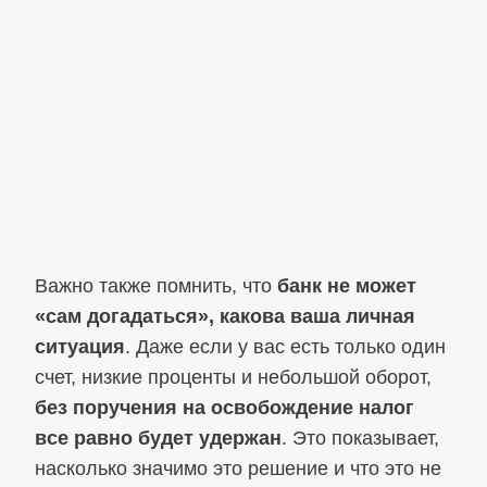
Важно также помнить, что
банк не может
«сам догадаться», какова ваша личная
ситуация
. Даже если у вас есть только один
счет, низкие проценты и небольшой оборот,
без поручения на освобождение налог
все равно будет удержан
. Это показывает,
насколько значимо это решение и что это не