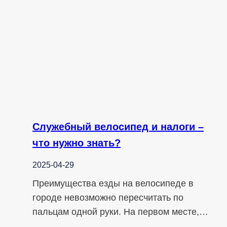
Служебный велосипед и налоги –
что нужно знать?
2025-04-29
Преимущества езды на велосипеде в
городе невозможно пересчитать по
пальцам одной руки. На первом месте,…