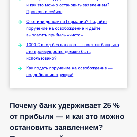
и как это можно остановить заявлением?
Проверьте сейчас
Счет или депозит в Германии? Подайте
поручение на освобождение и дайте
выплатить прибыль «чисто»
1000 € в год без налогов — знает ли банк, что
это преимущество должно быть
использовано?
Как подать поручение на освобождение —
подробная инструкция!
Почему банк удерживает 25 %
от прибыли — и как это можно
остановить заявлением?