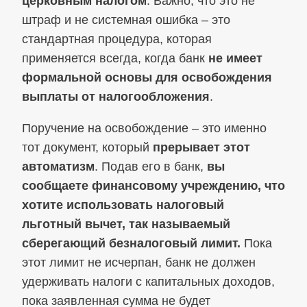
церковным налогом
. Важно, что это не
штраф и не системная ошибка – это
стандартная процедура, которая
применяется всегда, когда банк
не имеет
формальной основы для освобождения
выплаты от налогообложения
.
Поручение на освобождение – это именно
тот документ, который
прерывает этот
автоматизм
. Подав его в банк,
вы
сообщаете финансовому учреждению, что
хотите использовать налоговый
льготный вычет, так называемый
сберегающий безналоговый лимит.
Пока
этот лимит не исчерпан, банк не должен
удерживать налоги с капитальных доходов,
пока заявленная сумма не будет