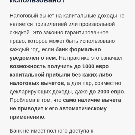
Налоговый вычет на капитальные доходы не
является привилегией или произвольной
скидкой. Это законно гарантированное
право, которое может быть использовано
каждый год, если
банк формально
уведомлен о нем
. На практике это означает
возможность получить до 1000 евро
капитальной прибыли без каких-либо
налоговых вычетов
, а для пар, совместно
декларирующих доходы, даже
до 2000 евро
.
Проблема в том, что
само наличие вычета
не приводит к его автоматическому
применению
.
Банк не имеет полного доступа к