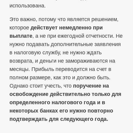
использована.
Это важно, потому что является решением,
которое
действует немедленно при
выплате
, а не при ежегодной отчетности. Не
нужно подавать дополнительные заявления
в налоговую службу, не нужно ждать
возврата, и деньги не замораживаются на
месяцы. Прибыль переводится на счет в
полном размере, как это и должно быть.
Однако стоит учесть, что
поручение на
освобождение действительно только для
определенного налогового года и в
некоторых банках его нужно повторно
подтверждать для следующего года.