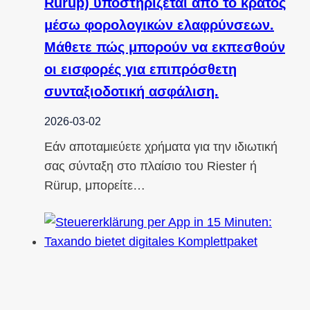
Rürup) υποστηρίζεται από το κράτος
μέσω φορολογικών ελαφρύνσεων.
Μάθετε πώς μπορούν να εκπεσθούν
οι εισφορές για επιπρόσθετη
συνταξιοδοτική ασφάλιση.
2026-03-02
Εάν αποταμιεύετε χρήματα για την ιδιωτική
σας σύνταξη στο πλαίσιο του Riester ή
Rürup, μπορείτε…