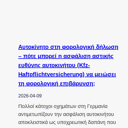
Αυτοκίνητο στη φορολογική δήλωση
– πότε μπορεί η ασφάλιση αστικής
ευθύνης αυτοκινήτου (Kfz-
Haftpflichtversicherung) να μειώσει
τη φορολογική επιβάρυνση;
2026-04-09
Πολλοί κάτοχοι οχημάτων στη Γερμανία
αντιμετωπίζουν την ασφάλιση αυτοκινήτου
αποκλειστικά ως υποχρεωτική δαπάνη που