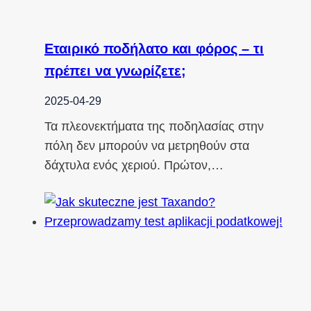
Εταιρικό ποδήλατο και φόρος – τι
πρέπει να γνωρίζετε;
2025-04-29
Τα πλεονεκτήματα της ποδηλασίας στην
πόλη δεν μπορούν να μετρηθούν στα
δάχτυλα ενός χεριού. Πρώτον,…