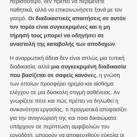
περισσότερο, δεν πρέπει να περιμένετε
παθητικά, αλλά να επικοινωνήσετε ξανά με τον
γιατρό.
Οι διαδικαστικές απαιτήσεις σε αυτόν
τον τομέα είναι συγκεκριμένες και η μη
τήρησή τους μπορεί να οδηγήσει σε
αναστολή της καταβολής των αποδοχών
.
Η αναρρωτική άδεια δεν είναι απλώς μια τυπική
διαδικασία, αλλά
μια συγκεκριμένη διαδικασία
που βασίζεται σε σαφείς κανόνες
, η γνώση
των οποίων προσφέρει ηρεμία και αίσθημα
ελέγχου σε μια δύσκολη στιγμή ασθένειας. Αν
γνωρίζετε πότε και πώς πρέπει να δηλωθεί η
ανικανότητα εργασίας, τι πραγματικά αποφασίζει
για την αναγνώρισή της και ποια δικαιώματα
υπάρχουν σε περίπτωση αμφιβολιών του
εργοδότη, μπορούν να αποφευχθούν εύκολα οι