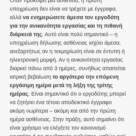
Όταν προκύψει μια ασθένεια, η πρώτη
υποχρέωση δεν είναι να τρέχετε με έγγραφα,
αλλά
να ενημερώσετε άμεσα τον εργοδότη
για την ανικανότητα εργασίας και τη πιθανή
διάρκειά της
. Αυτό είναι πολύ σημαντικό – η
υποχρέωση δήλωσης ασθένειας ισχύει άμεσα,
ανεξαρτήτως αν η τεκμηρίωση είναι σε έντυπη ή
ηλεκτρονική μορφή. Αν η ανικανότητα εργασίας
διαρκεί πάνω από 3 ημέρες, συνήθως απαιτείται
ιατρική βεβαίωση
το αργότερο την επόμενη
εργάσιμη ημέρα μετά τη λήξη της τρίτης
ημέρας
. Είναι σημαντικό ότι ο εργοδότης μπορεί
να ζητήσει ένα τέτοιο αποδεικτικό έγγραφο
ακόμη νωρίτερα – ακόμη και από την πρώτη
ημέρα ασθένειας. Στην πράξη, αυτό σημαίνει ότι
είναι χρήσιμο να ελέγξετε τον κανονισμό