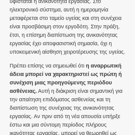
υφίσταται η ανικανότητα εργασίας. Στο
ηλεκτρονικό σύστημα, αυτή η ημερομηνία
μεταφέρεται στο ταμείο υγείας και στη συνέχεια
είναι προσβάσιμη στον εργοδότη. Στην πράξη,
έτσι, η επίσημη διαπίστωση της ανικανότητας
εργασίας έχει αποφασιστική σημασία, όχι η
υποκειμενική αίσθηση χειροτέρευσης της υγείας.
Πρέπει επίσης να σημειωθεί ότι
η αναρρωτική
άδεια μπορεί να χαρακτηριστεί ως πρώτη ή
συνέχιση μιας προηγούμενης περιόδου
ασθένειας.
Αυτή η διάκριση είναι σημαντική για
την απαίτηση επιδόματος ασθενείας και τη
διαπίστωση της συνέχειας της ανικανότητας
εργασίας. Αν πριν από τη νέα απουσία υπήρξε
έστω και μια σύντομη περίοδος πλήρους
ικανότητας εργασίας, μπορεί να θεωρηθεί ως