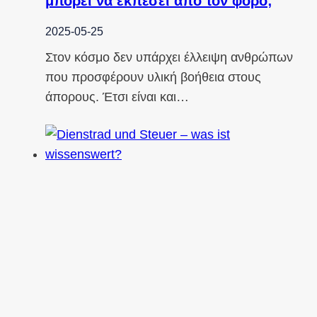
μπορεί να εκπέσει από τον φόρο;
2025-05-25
Στον κόσμο δεν υπάρχει έλλειψη ανθρώπων
που προσφέρουν υλική βοήθεια στους
άπορους. Έτσι είναι και…