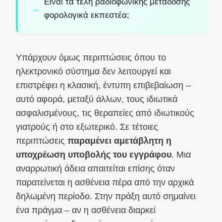
Είναι τα τέλη ραδιοφωνικής μετάδοσης
φορολογικά εκπεστέα;
Υπάρχουν όμως περιπτώσεις όπου το
ηλεκτρονικό σύστημα δεν λειτουργεί και
επιστρέφει η κλασική, έντυπη επιβεβαίωση –
αυτό αφορά, μεταξύ άλλων, τους ιδιωτικά
ασφαλισμένους, τις θεραπείες από ιδιωτικούς
γιατρούς ή στο εξωτερικό. Σε τέτοιες
περιπτώσεις
παραμένει αμετάβλητη η
υποχρέωση υποβολής του εγγράφου
. Μια
αναρρωτική άδεια απαιτείται επίσης όταν
παρατείνεται η ασθένεια πέρα από την αρχικά
δηλωμένη περίοδο. Στην πράξη αυτό σημαίνει
ένα πράγμα – αν η ασθένεια διαρκεί