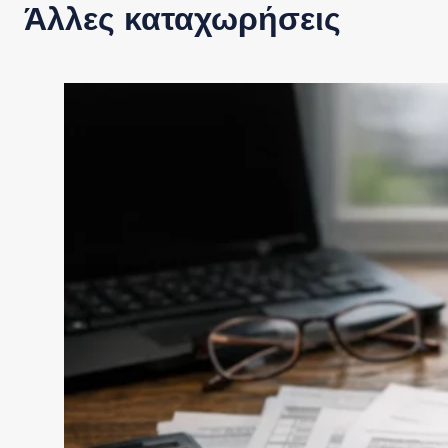
Άλλες καταχωρήσεις