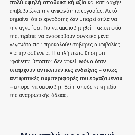
πολύ υψηλή αποδεικτική αξία
και κατ’ αρχήν
επιβεβαιώνει την ανικανότητα εργασίας. Αυτό
σημαίνει ότι ο εργοδότης δεν μπορεί απλά να
την αγνοήσει. Για να αμφισβητηθεί η αξιοπιστία
της, πρέπει να αναφερθούν συγκεκριμένα
γεγονότα που προκαλούν σοβαρές αμφιβολίες
για την ασθένεια. Η απλή πεποίθηση ότι
“φαίνεται ύποπτο” δεν αρκεί.
Μόνο όταν
υπάρχουν αντικειμενικές ενδείξεις – όπως
αντιφατικές συμπεριφορές του εργαζομένου
– μπορεί να αμφισβητηθεί η αποδεικτική αξία
της αναρρωτικής άδειας.