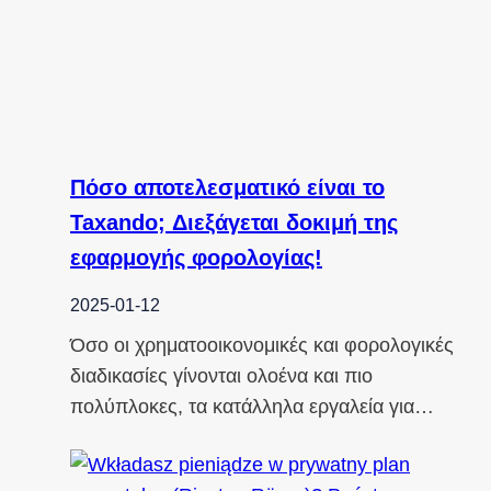
Πόσο αποτελεσματικό είναι το
Taxando; Διεξάγεται δοκιμή της
εφαρμογής φορολογίας!
2025-01-12
Όσο οι χρηματοοικονομικές και φορολογικές
διαδικασίες γίνονται ολοένα και πιο
πολύπλοκες, τα κατάλληλα εργαλεία για…