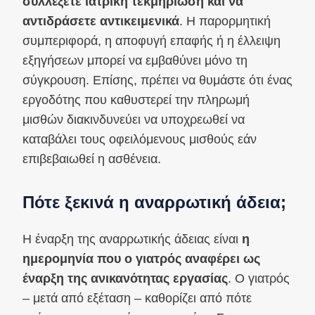
συλλέξετε ιατρική τεκμηρίωση και να
αντιδράσετε αντικειμενικά
. Η παρορμητική
συμπεριφορά, η αποφυγή επαφής ή η έλλειψη
εξηγήσεων μπορεί να εμβαθύνει μόνο τη
σύγκρουση. Επίσης, πρέπει να θυμάστε ότι ένας
εργοδότης που καθυστερεί την πληρωμή
μισθών διακινδυνεύει να υποχρεωθεί να
καταβάλει τους οφειλόμενους μισθούς εάν
επιβεβαιωθεί η ασθένεια.
Πότε ξεκινά η αναρρωτική άδεια;
Η έναρξη της αναρρωτικής άδειας είναι
η
ημερομηνία που ο γιατρός αναφέρει ως
έναρξη της ανικανότητας εργασίας
. Ο γιατρός
– μετά από εξέταση – καθορίζει από πότε