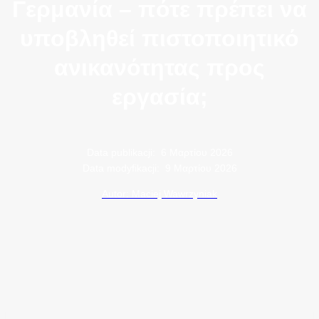
Γερμανία – πότε πρέπει να
υποβληθεί πιστοποιητικό
ανικανότητας προς
εργασία;
Data publikacji:
6 Μαρτίου 2026
Data modyfikacji:
9 Μαρτίου 2026
Autor: Maciej Wawrzyniak