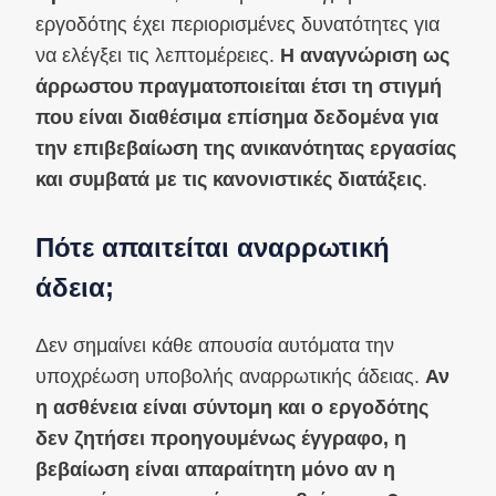
εργοδότης έχει περιορισμένες δυνατότητες για
να ελέγξει τις λεπτομέρειες.
Η αναγνώριση ως
άρρωστου πραγματοποιείται έτσι τη στιγμή
που είναι διαθέσιμα επίσημα δεδομένα για
την επιβεβαίωση της ανικανότητας εργασίας
και συμβατά με τις κανονιστικές διατάξεις
.
Πότε απαιτείται αναρρωτική
άδεια;
Δεν σημαίνει κάθε απουσία αυτόματα την
υποχρέωση υποβολής αναρρωτικής άδειας.
Αν
η ασθένεια είναι σύντομη και ο εργοδότης
δεν ζητήσει προηγουμένως έγγραφο, η
βεβαίωση είναι απαραίτητη μόνο αν η