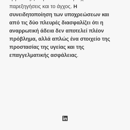
παρεξηγήσεις και το άγχος.
Η
συνειδητοποίηση των υποχρεώσεων και
από τις δύο πλευρές διασφαλίζει ότι η
αναρρωτική άδεια δεν αποτελεί πλέον
πρόβλημα, αλλά απλώς ένα στοιχείο της
προστασίας της υγείας και της
επαγγελματικής ασφάλειας
.
Linkedin