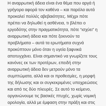
Η αναρρωτική άδεια είναι ένα θέμα που αργά ή
γρήγορα αφορά τον καθένα – και παρόλα αυτά
προκαλεί πολλές αβεβαιότητες. Μέχρι πότε
πρέπει να δηλωθεί η ασθένεια, τι βλέπει ο
εργοδότης στην πραγματικότητα, πότε “ισχύει” η
αναρρωτική άδεια και πότε ξεκινούν τα
προβλήματα – αυτά τα ερωτήματα συχνά
προκύπτουν μόνο όταν η υγεία ξαφνικά
αποτυγχάνει. Είναι σημαντικό να γνωρίζετε τους
κανόνες εκ των προτέρων, επειδή στην
αναρρωτική άδεια δεν μετρούν μόνο τα
συμπτώματα, αλλά και οι προθεσμίες, η μορφή
της δήλωσης και οι συγκεκριμένες υποχρεώσεις
και από τις δύο πλευρές. Σε αυτό το κείμενο,
οργανώνουμε τις βασικές πτυχές, χωρίς νομική
ορολογία, αλλά με έμφαση στην πράξη και στις