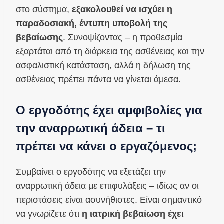
στο σύστημα,
εξακολουθεί να ισχύει η
παραδοσιακή, έντυπη υποβολή της
βεβαίωσης
. Συνοψίζοντας – η προθεσμία
εξαρτάται από τη διάρκεια της ασθένειας και την
ασφαλιστική κατάσταση, αλλά η δήλωση της
ασθένειας πρέπει πάντα να γίνεται άμεσα.
Ο εργοδότης έχει αμφιβολίες για
την αναρρωτική άδεια – τι
πρέπει να κάνει ο εργαζόμενος;
Συμβαίνει ο εργοδότης να εξετάζει την
αναρρωτική άδεια με επιφυλάξεις – ιδίως αν οι
περιστάσεις είναι ασυνήθιστες. Είναι σημαντικό
να γνωρίζετε ότι
η ιατρική βεβαίωση έχει