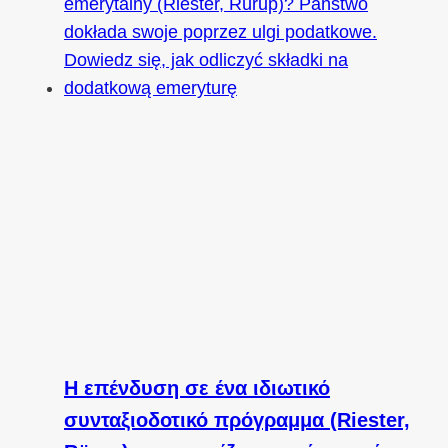
Η επένδυση σε ένα ιδιωτικό
συνταξιοδοτικό πρόγραμμα (Riester,