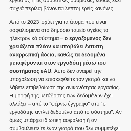
εργασίας ή τις συμβατικές ρυθμίσεις, καθώς εκεί
συχνά περιλαμβάνονται λεπτομερείς κανόνες.
Από το 2023 ισχύει για τα άτομα που είναι
ασφαλισμένα στο δημόσιο ταμείο υγείας το
ηλεκτρονικό σύστημα –
ο εργαζόμενος δεν
χρειάζεται πλέον να υποβάλει έντυπη
αναρρωτική άδεια, καθώς τα δεδομένα
μεταφέρονται στον εργοδότη μέσω του
συστήματος eAU
. Αυτό δεν αναιρεί την
υποχρέωση να επισκεφθείτε τον γιατρό και να
λάβετε επιβεβαίωση της ανικανότητας εργασίας.
Η μορφή της μετάδοσης των δεδομένων έχει
αλλάξει – από το “φέρνω έγγραφο” στο “ο
εργοδότης αντλεί δεδομένα από το σύστημα”. Αν
όμως υπάρχει ιδιωτική ασφάλιση ή αν
συμβουλευτείτε έναν γιατρό που δεν συμμετέχει