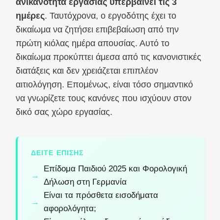
ανικανότητα εργασίας υπερβαίνει τις 3
ημέρες
. Ταυτόχρονα, ο εργοδότης έχει το
δικαίωμα να ζητήσει επιβεβαίωση από την
πρώτη κιόλας ημέρα απουσίας. Αυτό το
δικαίωμα προκύπτει άμεσα από τις κανονιστικές
διατάξεις και δεν χρειάζεται επιπλέον
αιτιολόγηση. Επομένως, είναι τόσο σημαντικό
να γνωρίζετε τους κανόνες που ισχύουν στον
δικό σας χώρο εργασίας.
ΔΕΊΤΕ ΕΠΊΣΗΣ
Επίδομα Παιδιού 2025 και Φορολογική
Δήλωση στη Γερμανία
Είναι τα πρόσθετα εισοδήματα
αφορολόγητα;