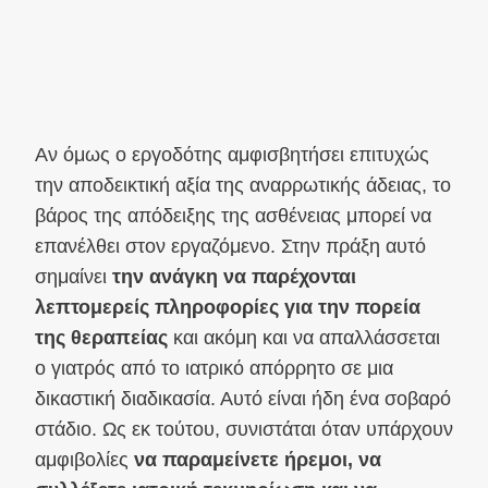
Αν όμως ο εργοδότης αμφισβητήσει επιτυχώς
την αποδεικτική αξία της αναρρωτικής άδειας, το
βάρος της απόδειξης της ασθένειας μπορεί να
επανέλθει στον εργαζόμενο. Στην πράξη αυτό
σημαίνει
την ανάγκη να παρέχονται
λεπτομερείς πληροφορίες για την πορεία
της θεραπείας
και ακόμη και να απαλλάσσεται
ο γιατρός από το ιατρικό απόρρητο σε μια
δικαστική διαδικασία. Αυτό είναι ήδη ένα σοβαρό
στάδιο. Ως εκ τούτου, συνιστάται όταν υπάρχουν
αμφιβολίες
να παραμείνετε ήρεμοι, να