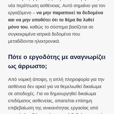
νέα περίπτωση ασθένειας. Αυτό σημαίνει για τον
εργαζόμενο –
να μην παραποιεί τα δεδομένα
και να μην υποθέτει ότι το θέμα θα λυθεί
μόνο του
, καθώς το σύστημα βασίζεται σε
συγκεκριμένα ιατρικά δεδομένα που
μεταδίδονται ηλεκτρονικά.
Πότε ο εργοδότης με αναγνωρίζει
ως άρρωστο;
Από νομική άποψη, η απλή πληροφορία για την
ασθένεια δεν αρκεί για να θεμελιωθεί δικαίωμα
σε αποδοχές. Για να δημιουργηθεί δικαίωμα
επιδόματος ασθενείας, απαιτείται επίσημη
επιβεβαίωση της ανικανότητας εργασίας από