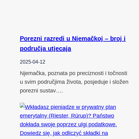
Porezni razredi u Njemačkoj – broj i
područja utjecaja
2025-04-12
Njemačka, poznata po preciznosti i točnosti
u svim područjima života, posjeduje i složen
porezni sustav….