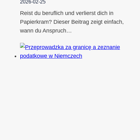
2026-02-25
Reist du beruflich und verlierst dich in
Papierkram? Dieser Beitrag zeigt einfach,
wann du Anspruch…