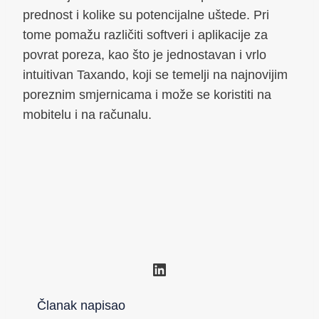
prednost i kolike su potencijalne uštede. Pri
tome pomažu različiti softveri i aplikacije za
povrat poreza, kao što je jednostavan i vrlo
intuitivan Taxando, koji se temelji na najnovijim
poreznim smjernicama i može se koristiti na
mobitelu i na računalu.
LinkedIn
Članak napisao