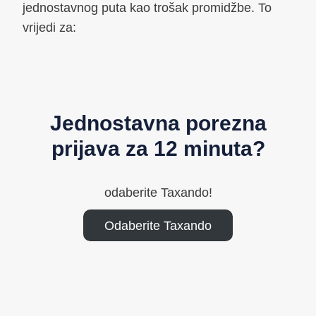
jednostavnog puta kao trošak promidžbe. To
vrijedi za:
Jednostavna porezna
prijava za 12 minuta?
odaberite Taxando!
Odaberite Taxando