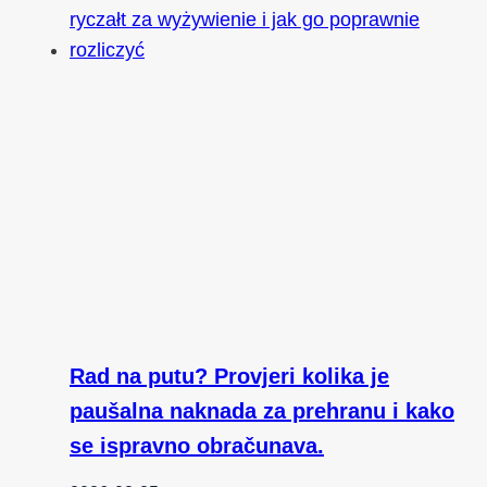
Rad na putu? Provjeri kolika je
paušalna naknada za prehranu i kako
se ispravno obračunava.