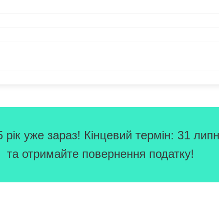
рік уже зараз! Кінцевий термін: 31 липн
та отримайте повернення податку!