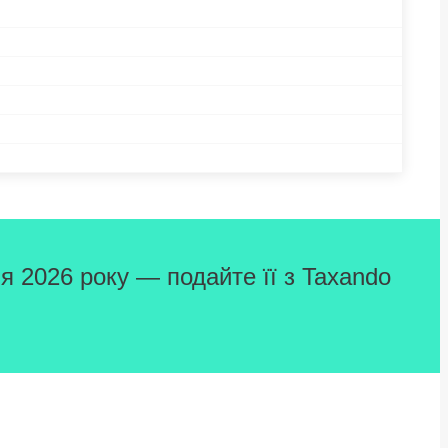
я 2026 року — подайте її з Taxando