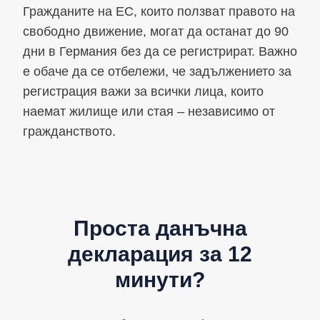
Гражданите на ЕС, които ползват правото на
свободно движение, могат да останат до 90
дни в Германия без да се регистрират. Важно
е обаче да се отбележи, че задължението за
регистрация важи за всички лица, които
наемат жилище или стая – независимо от
гражданството.
Проста данъчна
декларация за 12
минути?