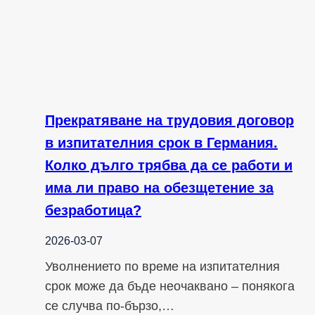
Прекратяване на трудовия договор
в изпитателния срок в Германия.
Колко дълго трябва да се работи и
има ли право на обезщетение за
безработица?
2026-03-07
Уволнението по време на изпитателния
срок може да бъде неочаквано – понякога
се случва по-бързо,…