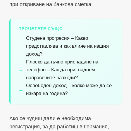
при откриване на банкова сметка.
ПРОЧЕТЕТЕ СЪЩО
Студена прогресия – Какво
представлява и как влияе на нашия
доход?
Плоско данъчно приспадане на
телефон – Как да приспаднем
направените разходи?
Освободен доход – колко може да се
изкара на година?
Ако се чудиш дали е необходима
регистрация, за да работиш в Германия,