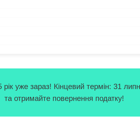
рік уже зараз! Кінцевий термін: 31 липн
та отримайте повернення податку!