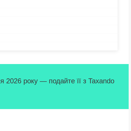
я 2026 року — подайте її з Taxando