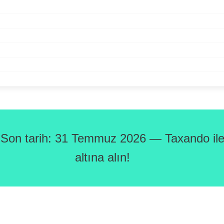
 Son tarih: 31 Temmuz 2026 — Taxando ile 
altına alın!