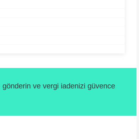
gönderin ve vergi iadenizi güvence