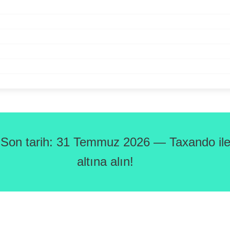
 Son tarih: 31 Temmuz 2026 — Taxando ile 
altına alın!