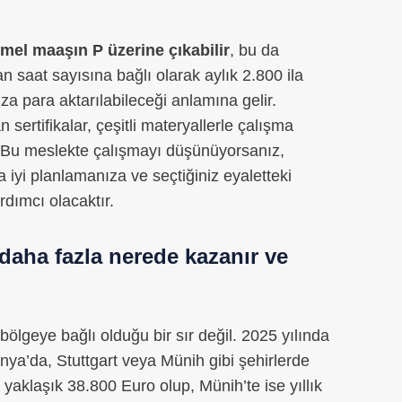
mel maaşın P üzerine çıkabilir
, bu da
n saat sayısına bağlı olarak aylık 2.800 ila
a para aktarılabileceği anlamına gelir.
sertifikalar, çeşitli materyallerle çalışma
r. Bu meslekte çalışmayı düşünüyorsanız,
iyi planlamanıza ve seçtiğiniz eyaletteki
rdımcı olacaktır.
 daha fazla nerede kazanır ve
bölgeye bağlı olduğu bir sır değil. 2025 yılında
nya’da, Stuttgart veya Münih gibi şehirlerde
 yaklaşık 38.800 Euro olup, Münih’te ise yıllık