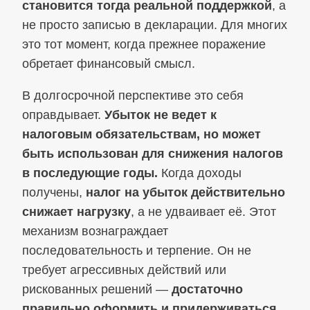
становится тогда реальной поддержкой
, а
не просто записью в декларации. Для многих
это тот момент, когда прежнее поражение
обретает финансовый смысл.
В долгосрочной перспективе это себя
оправдывает.
Убыток не ведет к
налоговым обязательствам, но может
быть использован для снижения налогов
в последующие годы.
Когда доходы
получены,
налог на убыток действительно
снижает нагрузку
, а не удваивает её. Этот
механизм вознаграждает
последовательность и терпение. Он не
требует агрессивных действий или
рискованных решений —
достаточно
правильно оформить и придерживаться