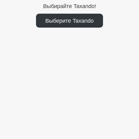
Выбирайте Taxando!
Выберите Taxando