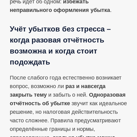
речь идёт об одном:
избежать
неправильного оформления убытка
.
Учёт убытков без стресса –
когда разовая отчётность
возможна и когда стоит
подождать
После слабого года естественно возникает
вопрос, возможно ли
раз и навсегда
закрыть тему
и забыть о ней.
Одноразовая
отчётность об убытке
звучит как идеальное
решение, но налоговая действительность
часто сложнее. Правила предусматривают
определённые границы и нормы,