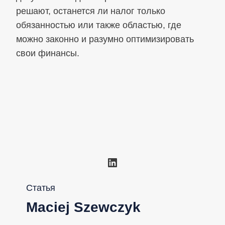
решают, останется ли налог только
обязанностью или также областью, где
можно законно и разумно оптимизировать
свои финансы.
LinkedIn
Статья
Maciej Szewczyk