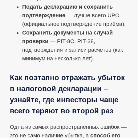
Подать декларацию и сохранить
подтверждение
— лучше всего UPO
(официальное подтверждение приёма).
Сохранить документы на случай
проверки
— PIT-8C, PIT-38,
подтверждения и записи расчётов (как
минимум на несколько лет).
Как поэтапно отражать убыток
в налоговой декларации –
узнайте, где инвесторы чаще
всего теряют во второй раз
Одна из самых распространённых ошибок —
это не само наличие убытка, а
способ его