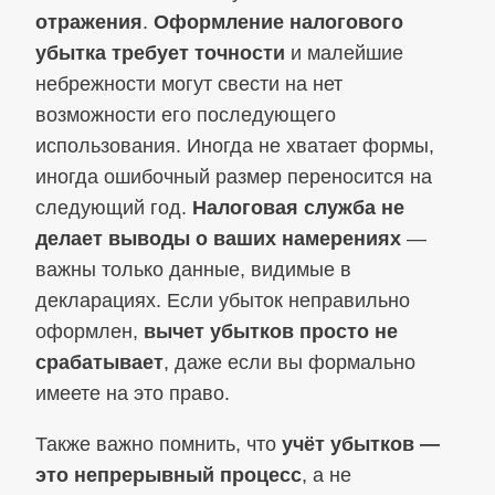
отражения
.
Оформление налогового
убытка требует точности
и малейшие
небрежности могут свести на нет
возможности его последующего
использования. Иногда не хватает формы,
иногда ошибочный размер переносится на
следующий год.
Налоговая служба не
делает выводы о ваших намерениях
—
важны только данные, видимые в
декларациях. Если убыток неправильно
оформлен,
вычет убытков просто не
срабатывает
, даже если вы формально
имеете на это право.
Также важно помнить, что
учёт убытков —
это непрерывный процесс
, а не