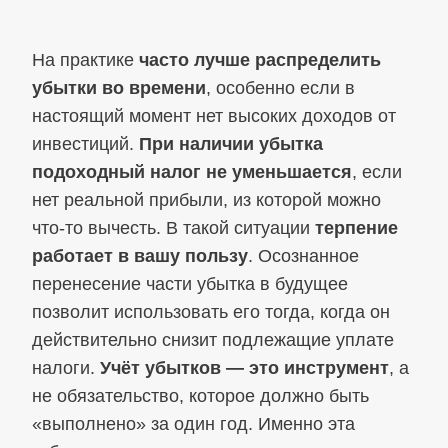
На практике
часто лучше распределить
убытки во времени
, особенно если в
настоящий момент нет высоких доходов от
инвестиций.
При наличии убытка
подоходный налог не уменьшается
, если
нет реальной прибыли, из которой можно
что-то вычесть. В такой ситуации
терпение
работает в вашу пользу
. Осознанное
перенесение части убытка в будущее
позволит использовать его тогда, когда он
действительно снизит подлежащие уплате
налоги.
Учёт убытков — это инструмент
, а
не обязательство, которое должно быть
«выполнено» за один год. Именно эта