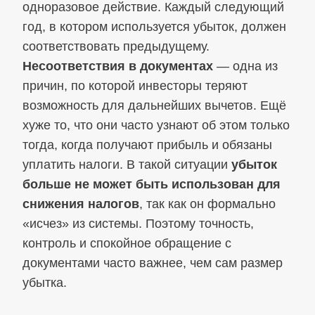
одноразовое действие. Каждый следующий
год, в котором используется убыток, должен
соответствовать предыдущему.
Несоответствия в документах
— одна из
причин, по которой инвесторы теряют
возможность для дальнейших вычетов. Ещё
хуже то, что они часто узнают об этом только
тогда, когда получают прибыль и обязаны
уплатить налоги. В такой ситуации
убыток
больше не может быть использован для
снижения налогов
, так как он формально
«исчез» из системы. Поэтому точность,
контроль и спокойное обращение с
документами часто важнее, чем сам размер
убытка.