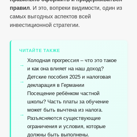
правил
. И это, вопреки видимости, один из
самых выгодных аспектов всей
инвестиционной стратегии.
ЧИТАЙТЕ ТАКЖЕ
Холодная прогрессия – что это такое
и как она влияет на наш доход?
Детские пособия 2025 и налоговая
декларация в Германии
Посещение ребёнком частной
школы? Часть платы за обучение
может быть вычтена из налога.
Разъясняются существующие
ограничения и условия, которые
должны быть выполнены.