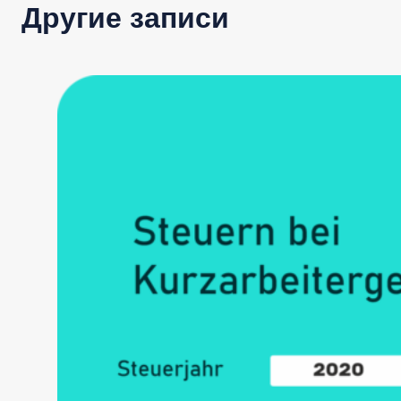
Другие записи