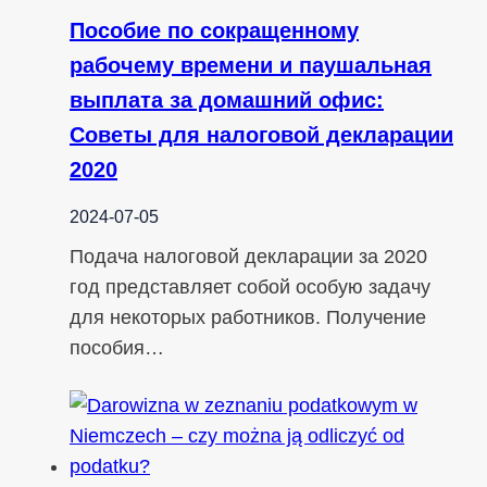
Пособие по сокращенному
рабочему времени и паушальная
выплата за домашний офис:
Советы для налоговой декларации
2020
2024-07-05
Подача налоговой декларации за 2020
год представляет собой особую задачу
для некоторых работников. Получение
пособия…