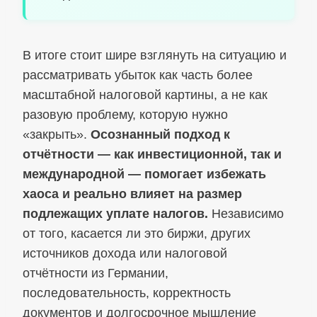
В итоге стоит шире взглянуть на ситуацию и
рассматривать убыток как часть более
масштабной налоговой картины, а не как
разовую проблему, которую нужно
«закрыть».
Осознанный подход к
отчётности — как инвестиционной, так и
международной — помогает избежать
хаоса и реально влияет на размер
подлежащих уплате налогов.
Независимо
от того, касается ли это биржи, других
источников дохода или налоговой
отчётности из Германии,
последовательность, корректность
документов и долгосрочное мышление