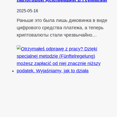
2025-05-16
Раньше это была лишь диковинка в виде
цифрового средства платежа, а теперь
криптовалюты стали чрезвычайно…