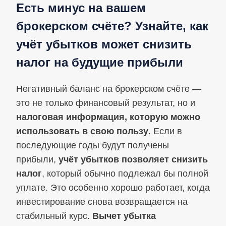
Есть минус на вашем
брокерском счёте? Узнайте, как
учёт убытков может снизить
налог на будущие прибыли
Негативный баланс на брокерском счёте —
это не только финансовый результат, но и
налоговая информация, которую можно
использовать в свою пользу
. Если в
последующие годы будут получены
прибыли,
учёт убытков позволяет снизить
налог
, который обычно подлежал бы полной
уплате. Это особенно хорошо работает, когда
инвестирование снова возвращается на
стабильный курс.
Вычет убытка