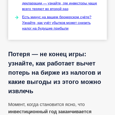
декларации — узнайте, где инвесторы чаще
всего теряют во второй раз
Есть минус на вашем брокерском счёте?
Узнайте, как учёт убытков может снизить
налог на будущие прибыли
Потеря — не конец игры:
узнайте, как работает вычет
потерь на бирже из налогов и
какие выгоды из этого можно
извлечь
Момент, когда становится ясно, что
инвестиционный год заканчивается