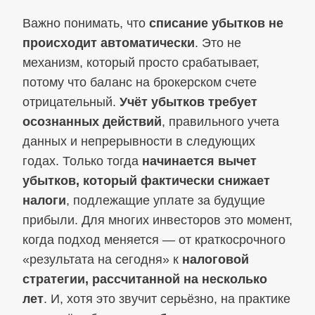
Важно понимать, что
списание убытков не
происходит автоматически
. Это не
механизм, который просто срабатывает,
потому что баланс на брокерском счете
отрицательный.
Учёт убытков требует
осознанных действий
, правильного учета
данных и непрерывности в следующих
годах. Только тогда
начинается вычет
убытков, который фактически снижает
налоги
, подлежащие уплате за будущие
прибыли. Для многих инвесторов это момент,
когда подход меняется — от краткосрочного
«результата на сегодня» к
налоговой
стратегии, рассчитанной на несколько
лет
. И, хотя это звучит серьёзно, на практике