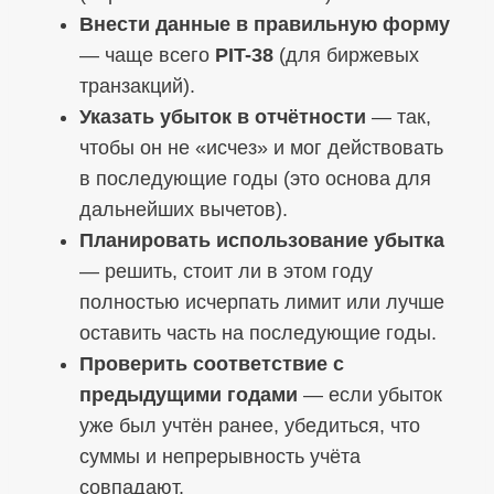
Внести данные в правильную форму
— чаще всего
PIT-38
(для биржевых
транзакций).
Указать убыток в отчётности
— так,
чтобы он не «исчез» и мог действовать
в последующие годы (это основа для
дальнейших вычетов).
Планировать использование убытка
— решить, стоит ли в этом году
полностью исчерпать лимит или лучше
оставить часть на последующие годы.
Проверить соответствие с
предыдущими годами
— если убыток
уже был учтён ранее, убедиться, что
суммы и непрерывность учёта
совпадают.