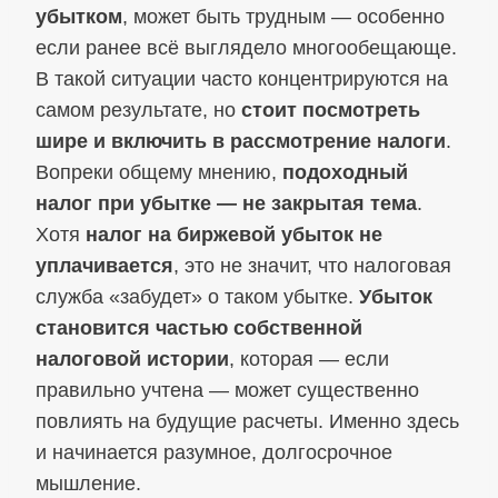
убытком
, может быть трудным — особенно
если ранее всё выглядело многообещающе.
В такой ситуации часто концентрируются на
самом результате, но
стоит посмотреть
шире и включить в рассмотрение налоги
.
Вопреки общему мнению,
подоходный
налог при убытке — не закрытая тема
.
Хотя
налог на биржевой убыток не
уплачивается
, это не значит, что налоговая
служба «забудет» о таком убытке.
Убыток
становится частью собственной
налоговой истории
, которая — если
правильно учтена — может существенно
повлиять на будущие расчеты. Именно здесь
и начинается разумное, долгосрочное
мышление.