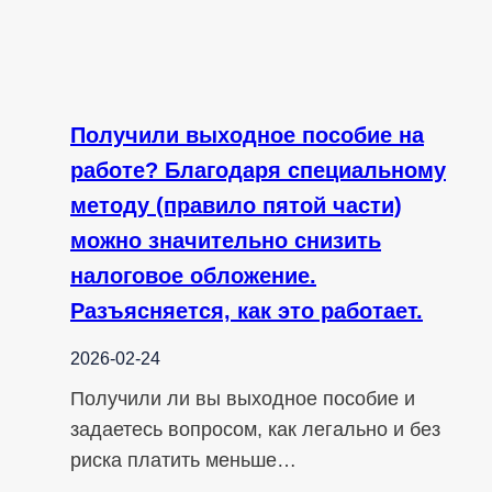
Получили выходное пособие на
работе? Благодаря специальному
методу (правило пятой части)
можно значительно снизить
налоговое обложение.
Разъясняется, как это работает.
2026-02-24
Получили ли вы выходное пособие и
задаетесь вопросом, как легально и без
риска платить меньше…