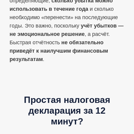
определяющие,
сколько убытка можно
использовать в течение года
и сколько
необходимо «перенести» на последующие
годы. Это важно, поскольку
учёт убытков —
не эмоциональное решение
, а расчёт.
Быстрая отчётность
не обязательно
приведёт к наилучшим финансовым
результатам
.
Простая налоговая
декларация за 12
минут?