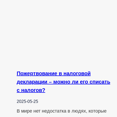
Пожертвование в налоговой
декларации – можно ли его списать
с налогов?
2025-05-25
В мире нет недостатка в людях, которые