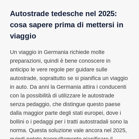
Autostrade tedesche nel 2025:
cosa sapere prima di mettersi in
viaggio
Un viaggio in Germania richiede molte
preparazioni, quindi è bene conoscere in
anticipo le vere regole per guidare sulle
autostrade, soprattutto se si pianifica un viaggio
in auto. Da anni la Germania attira i conducenti
con la possibilità di utilizzare le autostrade
senza pedaggio, che distingue questo paese
dalla maggior parte degli stati europei, dove i
bollini o i pedaggi per i tratti autostradali sono la
norma. Questa soluzione vale ancora nel 2025,
quindi potete tranquillamente pianificare il