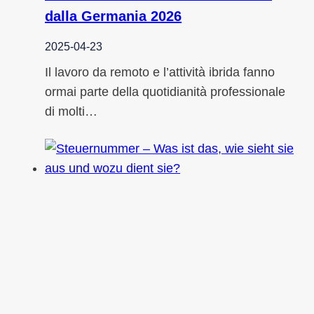
dalla Germania 2026
2025-04-23
Il lavoro da remoto e l’attività ibrida fanno
ormai parte della quotidianità professionale
di molti…