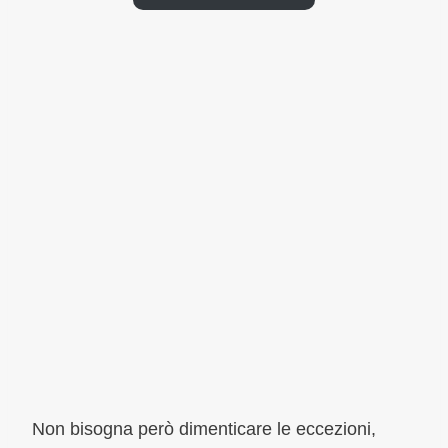
Non bisogna però dimenticare le eccezioni,