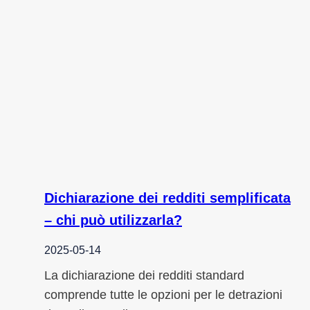
Dichiarazione dei redditi semplificata
– chi può utilizzarla?
2025-05-14
La dichiarazione dei redditi standard
comprende tutte le opzioni per le detrazioni