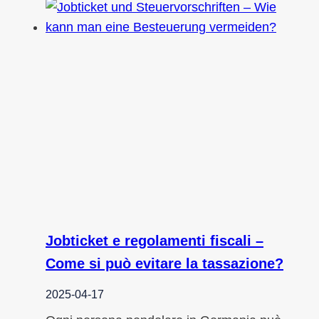
Jobticket e regolamenti fiscali –
Come si può evitare la tassazione?
2025-04-17