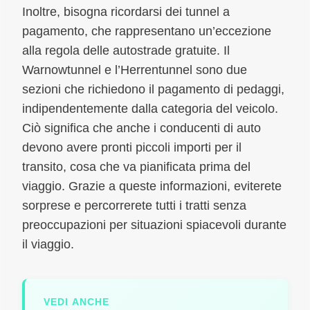
Inoltre, bisogna ricordarsi dei tunnel a
pagamento, che rappresentano un’eccezione
alla regola delle autostrade gratuite. Il
Warnowtunnel e l’Herrentunnel sono due
sezioni che richiedono il pagamento di pedaggi,
indipendentemente dalla categoria del veicolo.
Ciò significa che anche i conducenti di auto
devono avere pronti piccoli importi per il
transito, cosa che va pianificata prima del
viaggio. Grazie a queste informazioni, eviterete
sorprese e percorrerete tutti i tratti senza
preoccupazioni per situazioni spiacevoli durante
il viaggio.
VEDI ANCHE