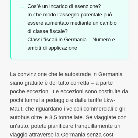
Cos’è un incarico di esenzione?
In che modo l’assegno parentale può
essere aumentato mediante un cambio
di classe fiscale?
Classi fiscali in Germania – Numero e
ambiti di applicazione
La convinzione che le autostrade in Germania
siano gratuite è del tutto corretta – a parte
poche eccezioni. Le eccezioni sono costituite da
pochi tunnel a pedaggio e dalle tariffe Lkw-
Maut, che riguardano i veicoli commerciali e gli
autobus oltre le 3,5 tonnellate. Se viaggiate con
un’auto, potete pianificare tranquillamente un
viaggio attraverso la Germania senza costi