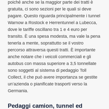
poiché anche se la maggior parte dei tratti è
gratuita, ci sono sezioni per le quali si deve
pagare. Questo riguarda principalmente i tunnel
Warnow a Rostock e Herrentunnel a Lubecca,
dove le tariffe oscillano tra 1 e 4 euro per
transito. È una spesa modesta, ma vale la pena
tenerla a mente, soprattutto se il vostro
percorso attraversa questi tratti. È importante
anche notare che i veicoli commerciali e gli
autobus con massa superiore a 3,5 tonnellate
sono soggetti al sistema di pedaggio Toll
Collect, il che può avere importanza se gestite
un’azienda o pianificate trasporti verso la
Germania.
Pedaggi camion, tunnel ed