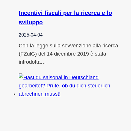
Incentivi fiscali per la ricerca e lo
sviluppo
2025-04-04
Con la legge sulla sovvenzione alla ricerca
(FZulG) del 14 dicembre 2019 è stata
introdotta…