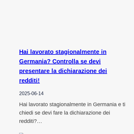
Hai lavorato stagionalmente in
Germania? Controlla se devi
presentare la dichiarazione dei
redditi!
2025-06-14
Hai lavorato stagionalmente in Germania e ti
chiedi se devi fare la dichiarazione dei
redditi?…