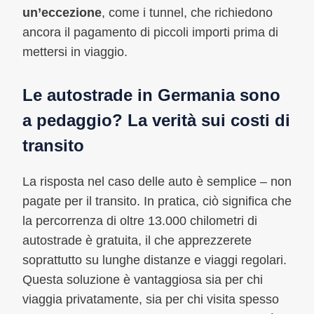
un’eccezione
, come i tunnel, che richiedono
ancora il pagamento di piccoli importi prima di
mettersi in viaggio.
Le autostrade in Germania sono
a pedaggio? La verità sui costi di
transito
La risposta nel caso delle auto è semplice – non
pagate per il transito. In pratica, ciò significa che
la percorrenza di oltre 13.000 chilometri di
autostrade è gratuita, il che apprezzerete
soprattutto su lunghe distanze e viaggi regolari.
Questa soluzione è vantaggiosa sia per chi
viaggia privatamente, sia per chi visita spesso