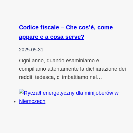
Codice fiscale – Che cos’è, come
appare e a cosa serve?
2025-05-31
Ogni anno, quando esaminiamo e
compiliamo attentamente la dichiarazione dei
redditi tedesca, ci imbattiamo nel…