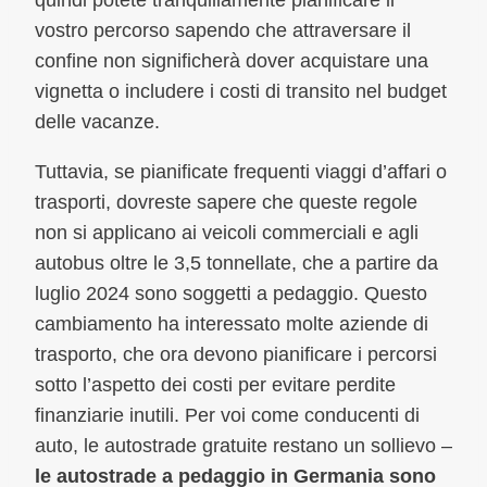
vostro percorso sapendo che attraversare il
confine non significherà dover acquistare una
vignetta o includere i costi di transito nel budget
delle vacanze.
Tuttavia, se pianificate frequenti viaggi d’affari o
trasporti, dovreste sapere che queste regole
non si applicano ai veicoli commerciali e agli
autobus oltre le 3,5 tonnellate, che a partire da
luglio 2024 sono soggetti a pedaggio. Questo
cambiamento ha interessato molte aziende di
trasporto, che ora devono pianificare i percorsi
sotto l’aspetto dei costi per evitare perdite
finanziarie inutili. Per voi come conducenti di
auto, le autostrade gratuite restano un sollievo –
le autostrade a pedaggio in Germania sono