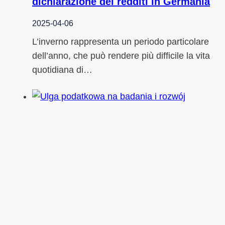
dichiarazione dei redditi in Germania
2025-04-06
L’inverno rappresenta un periodo particolare
dell’anno, che può rendere più difficile la vita
quotidiana di…