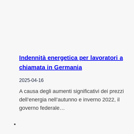
Indennità energetica per lavoratori a
chiamata in Germania
2025-04-16
A causa degli aumenti significativi dei prezzi
dell’energia nell’autunno e inverno 2022, il
governo federale…