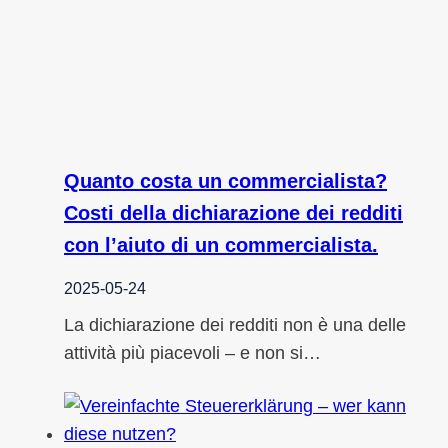
Quanto costa un commercialista?
Costi della dichiarazione dei redditi
con l’aiuto di un commercialista.
2025-05-24
La dichiarazione dei redditi non è una delle
attività più piacevoli – e non si…