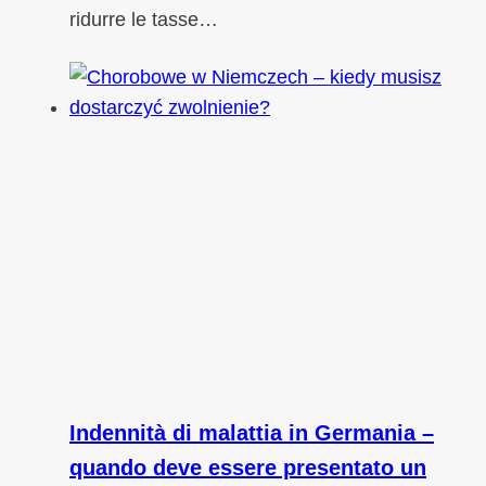
ridurre le tasse…
Indennità di malattia in Germania –
quando deve essere presentato un