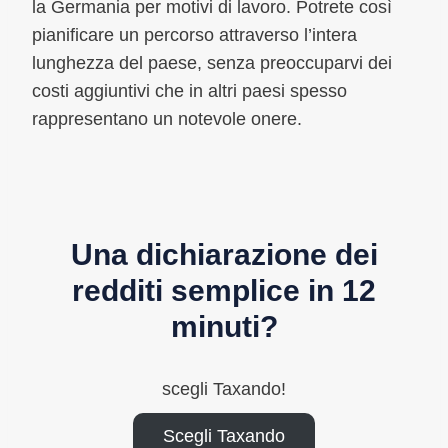
la Germania per motivi di lavoro. Potrete così
pianificare un percorso attraverso l’intera
lunghezza del paese, senza preoccuparvi dei
costi aggiuntivi che in altri paesi spesso
rappresentano un notevole onere.
Una dichiarazione dei
redditi semplice in 12
minuti?
scegli Taxando!
Scegli Taxando