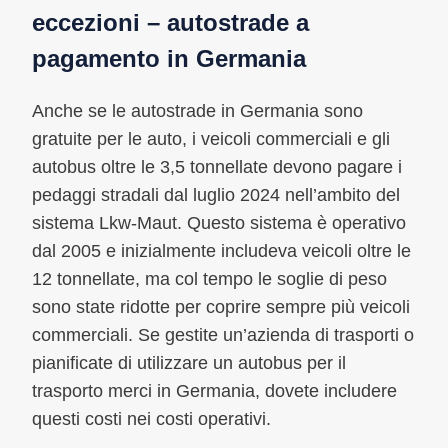
eccezioni – autostrade a
pagamento in Germania
Anche se le autostrade in Germania sono
gratuite per le auto, i veicoli commerciali e gli
autobus oltre le 3,5 tonnellate devono pagare i
pedaggi stradali dal luglio 2024 nell’ambito del
sistema Lkw-Maut. Questo sistema è operativo
dal 2005 e inizialmente includeva veicoli oltre le
12 tonnellate, ma col tempo le soglie di peso
sono state ridotte per coprire sempre più veicoli
commerciali. Se gestite un’azienda di trasporti o
pianificate di utilizzare un autobus per il
trasporto merci in Germania, dovete includere
questi costi nei costi operativi.