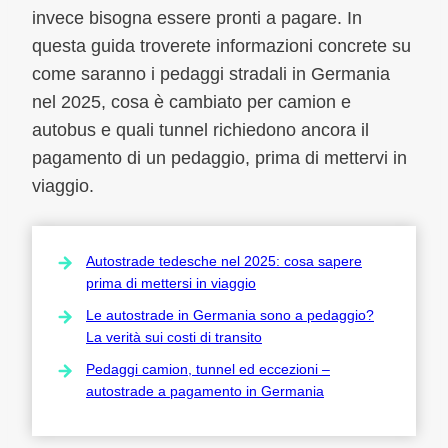
invece bisogna essere pronti a pagare. In
questa guida troverete informazioni concrete su
come saranno i pedaggi stradali in Germania
nel 2025, cosa è cambiato per camion e
autobus e quali tunnel richiedono ancora il
pagamento di un pedaggio, prima di mettervi in
viaggio.
Autostrade tedesche nel 2025: cosa sapere
prima di mettersi in viaggio
Le autostrade in Germania sono a pedaggio?
La verità sui costi di transito
Pedaggi camion, tunnel ed eccezioni –
autostrade a pagamento in Germania