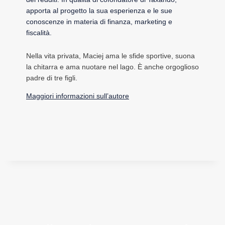
apporta al progetto la sua esperienza e le sue
conoscenze in materia di finanza, marketing e
fiscalità.
Nella vita privata, Maciej ama le sfide sportive, suona
la chitarra e ama nuotare nel lago. È anche orgoglioso
padre di tre figli.
Maggiori informazioni sull’autore