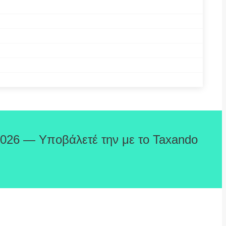
2026 — Υποβάλετέ την με το Taxando