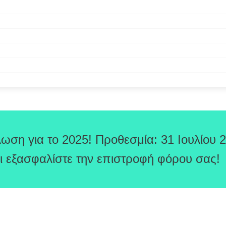
ωση για το 2025! Προθεσμία: 31 Ιουλίου 
ι εξασφαλίστε την επιστροφή φόρου σας!