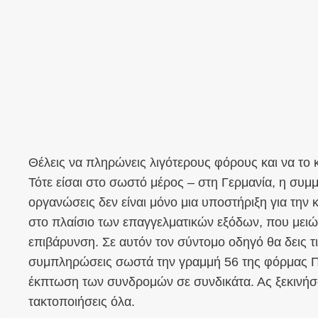
Θέλεις να πληρώνεις λιγότερους φόρους και να το
Τότε είσαι στο σωστό μέρος – στη Γερμανία, η συμ
οργανώσεις δεν είναι μόνο μια υποστήριξη για την 
στο πλαίσιο των επαγγελματικών εξόδων, που μειώ
επιβάρυνση. Σε αυτόν τον σύντομο οδηγό θα δεις τ
συμπληρώσεις σωστά την γραμμή 56 της φόρμας Πα
έκπτωση των συνδρομών σε συνδικάτα. Ας ξεκινήσο
τακτοποιήσεις όλα.