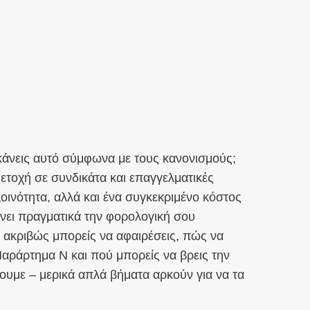
 κάνεις αυτό σύμφωνα με τους κανονισμούς;
μετοχή σε συνδικάτα και επαγγελματικές
κοινότητα, αλλά και ένα συγκεκριμένο κόστος
νει πραγματικά την φορολογική σου
ι ακριβώς μπορείς να αφαιρέσεις, πώς να
ράρτημα Ν και πού μπορείς να βρεις την
υμε – μερικά απλά βήματα αρκούν για να τα