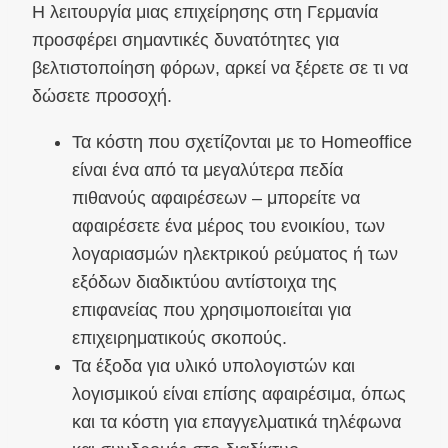
Η λειτουργία μιας επιχείρησης στη Γερμανία
προσφέρει σημαντικές δυνατότητες για
βελτιστοποίηση φόρων, αρκεί να ξέρετε σε τι να
δώσετε προσοχή.
Τα κόστη που σχετίζονται με το Homeoffice
είναι ένα από τα μεγαλύτερα πεδία
πιθανούς αφαιρέσεων – μπορείτε να
αφαιρέσετε ένα μέρος του ενοικίου, των
λογαριασμών ηλεκτρικού ρεύματος ή των
εξόδων διαδικτύου αντίστοιχα της
επιφανείας που χρησιμοποιείται για
επιχειρηματικούς σκοπούς.
Τα έξοδα για υλικό υπολογιστών και
λογισμικού είναι επίσης αφαιρέσιμα, όπως
και τα κόστη για επαγγελματικά τηλέφωνα