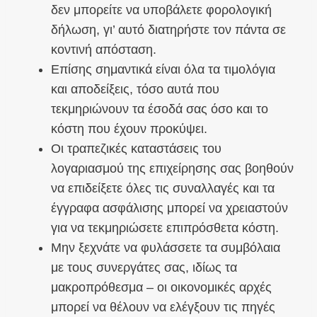
δεν μπορείτε να υποβάλετε φορολογική
δήλωση, γι’ αυτό διατηρήστε τον πάντα σε
κοντινή απόσταση.
Επίσης σημαντικά είναι όλα τα τιμολόγια
και αποδείξεις, τόσο αυτά που
τεκμηριώνουν τα έσοδά σας όσο και το
κόστη που έχουν προκύψει.
Οι τραπεζικές καταστάσεις του
λογαριασμού της επιχείρησης σας βοηθούν
να επιδείξετε όλες τις συναλλαγές και τα
έγγραφα ασφάλισης μπορεί να χρειαστούν
για να τεκμηριώσετε επιπρόσθετα κόστη.
Μην ξεχνάτε να φυλάσσετε τα συμβόλαια
με τους συνεργάτες σας, ιδίως τα
μακροπρόθεσμα – οι οικονομικές αρχές
μπορεί να θέλουν να ελέγξουν τις πηγές