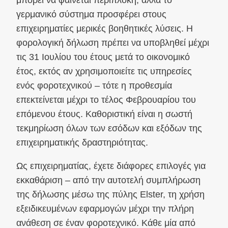
μπορεί να φαίνεται περίπλοκη, αλλά το
γερμανικό σύστημα προσφέρει στους
επιχειρηματίες μερικές βοηθητικές λύσεις. Η
φορολογική δήλωση πρέπει να υποβληθεί μέχρι
τις 31 Ιουλίου του έτους μετά το οικονομικό
έτος, εκτός αν χρησιμοποιείτε τις υπηρεσίες
ενός φοροτεχνικού – τότε η προθεσμία
επεκτείνεται μέχρι το τέλος Φεβρουαρίου του
επόμενου έτους. Καθοριστική είναι η σωστή
τεκμηρίωση όλων των εσόδων και εξόδων της
επιχειρηματικής δραστηριότητας.
Ως επιχειρηματίας, έχετε διάφορες επιλογές για
εκκαθάριση – από την αυτοτελή συμπλήρωση
της δήλωσης μέσω της πύλης Elster, τη χρήση
εξειδικευμένων εφαρμογών μέχρι την πλήρη
ανάθεση σε έναν φοροτεχνικό. Κάθε μία από