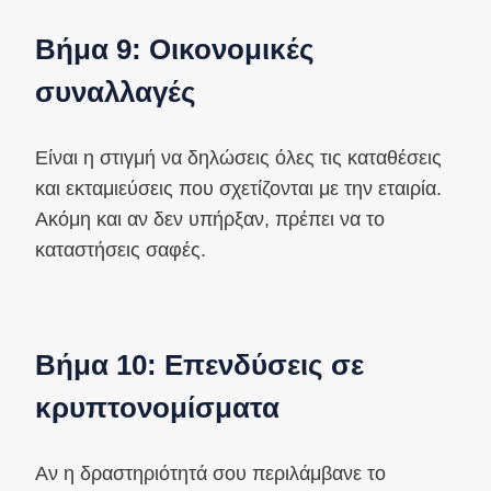
Βήμα 9: Οικονομικές
συναλλαγές
Είναι η στιγμή να δηλώσεις όλες τις καταθέσεις
και εκταμιεύσεις που σχετίζονται με την εταιρία.
Ακόμη και αν δεν υπήρξαν, πρέπει να το
καταστήσεις σαφές.
Βήμα 10: Επενδύσεις σε
κρυπτονομίσματα
Αν η δραστηριότητά σου περιλάμβανε το