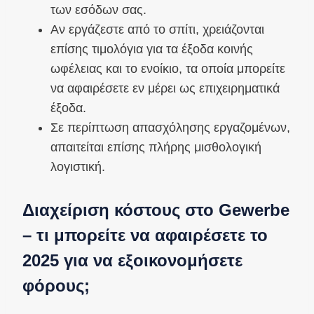
των εσόδων σας.
Αν εργάζεστε από το σπίτι, χρειάζονται
επίσης τιμολόγια για τα έξοδα κοινής
ωφέλειας και το ενοίκιο, τα οποία μπορείτε
να αφαιρέσετε εν μέρει ως επιχειρηματικά
έξοδα.
Σε περίπτωση απασχόλησης εργαζομένων,
απαιτείται επίσης πλήρης μισθολογική
λογιστική.
Διαχείριση κόστους στο Gewerbe
– τι μπορείτε να αφαιρέσετε το
2025 για να εξοικονομήσετε
φόρους;