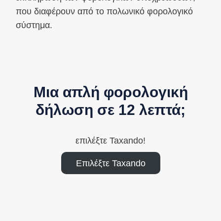
που διαφέρουν από το πολωνικό φορολογικό
σύστημα.
Μια απλή φορολογική
δήλωση σε 12 λεπτά;
επιλέξτε Taxando!
Επιλέξτε Taxando