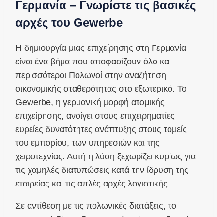
Γερμανία – Γνωρίστε τις βασικές
αρχές του Gewerbe
Η δημιουργία μιας επιχείρησης στη Γερμανία
είναι ένα βήμα που αποφασίζουν όλο και
περισσότεροι Πολωνοί στην αναζήτηση
οικονομικής σταθερότητας στο εξωτερικό. Το
Gewerbe, η γερμανική μορφή ατομικής
επιχείρησης, ανοίγει στους επιχειρηματίες
ευρείες δυνατότητες ανάπτυξης στους τομείς
του εμπορίου, των υπηρεσιών και της
χειροτεχνίας. Αυτή η λύση ξεχωρίζει κυρίως για
τις χαμηλές διατυπώσεις κατά την ίδρυση της
εταιρείας και τις απλές αρχές λογιστικής.
Σε αντίθεση με τις πολωνικές διατάξεις, το