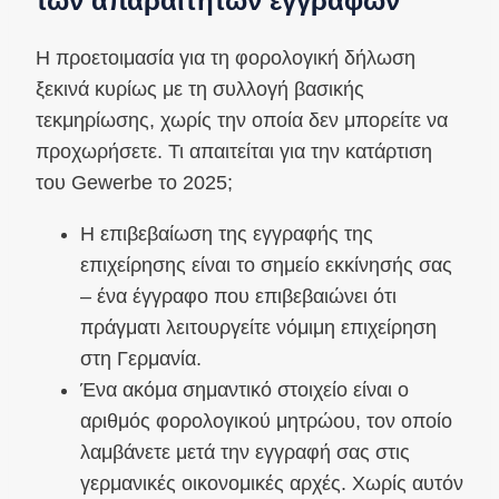
των απαραίτητων εγγράφων
Η προετοιμασία για τη φορολογική δήλωση
ξεκινά κυρίως με τη συλλογή βασικής
τεκμηρίωσης, χωρίς την οποία δεν μπορείτε να
προχωρήσετε. Τι απαιτείται για την κατάρτιση
του Gewerbe το 2025;
Η επιβεβαίωση της εγγραφής της
επιχείρησης είναι το σημείο εκκίνησής σας
– ένα έγγραφο που επιβεβαιώνει ότι
πράγματι λειτουργείτε νόμιμη επιχείρηση
στη Γερμανία.
Ένα ακόμα σημαντικό στοιχείο είναι ο
αριθμός φορολογικού μητρώου, τον οποίο
λαμβάνετε μετά την εγγραφή σας στις
γερμανικές οικονομικές αρχές. Χωρίς αυτόν