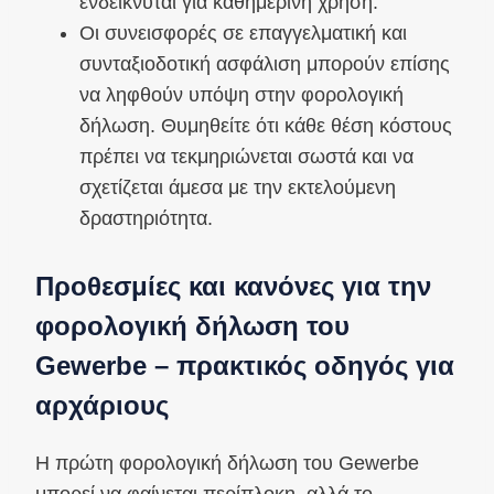
ενδείκνυται για καθημερινή χρήση.
Οι συνεισφορές σε επαγγελματική και
συνταξιοδοτική ασφάλιση μπορούν επίσης
να ληφθούν υπόψη στην φορολογική
δήλωση. Θυμηθείτε ότι κάθε θέση κόστους
πρέπει να τεκμηριώνεται σωστά και να
σχετίζεται άμεσα με την εκτελούμενη
δραστηριότητα.
Προθεσμίες και κανόνες για την
φορολογική δήλωση του
Gewerbe – πρακτικός οδηγός για
αρχάριους
Η πρώτη φορολογική δήλωση του Gewerbe