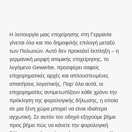
Η λειτουργία μιας επιχείρησης στη Γερμανία
γίνεται όλο και πιο δημοφιλής επιλογή μεταξύ
των Πολωνών. Αυτό δεν προκαλεί έκπληξη – η
γερμανική μορφή ατομικής επιχείρησης, το
λεγόμενο Gewerbe, προσφέρει σαφείς
επιχειρηματικές αρχές και απλουστευμένες
απαιτήσεις λογιστικής. Παρ’ όλα αυτά, οι
επιχειρηματίες αντιμετωπίζουν κάθε χρόνο την
πρόκληση της φορολογικής δήλωσης, η οποία
σε μια ξένη χώρα μπορεί να είναι ιδιαίτερα
αγχωτική. Σε αυτόν τον οδηγό εξηγούμε βήμα
προς βήμα πώς να κάνετε την φορολογική