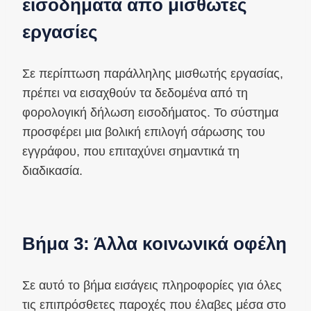
εισοδήματα από μισθωτές
εργασίες
Σε περίπτωση παράλληλης μισθωτής εργασίας,
πρέπει να εισαχθούν τα δεδομένα από τη
φορολογική δήλωση εισοδήματος. Το σύστημα
προσφέρει μια βολική επιλογή σάρωσης του
εγγράφου, που επιταχύνει σημαντικά τη
διαδικασία.
Βήμα 3: Άλλα κοινωνικά οφέλη
Σε αυτό το βήμα εισάγεις πληροφορίες για όλες
τις επιπρόσθετες παροχές που έλαβες μέσα στο