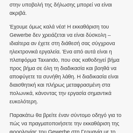
στην υποβολή της δήλωσης μπορεί να είναι
ακριβά.
Έχουμε όμως καλά νέα! Η εκκαθάριση του
Gewerbe δεν χρειάζεται να είναι δύσκολη –
ιδιαίτερα αν έχετε στη διάθεσή σας σύγχρονα
ηλεκτρονικά εργαλεία. Ένα από αυτά είναι η
πλατφόρμα Taxando, που σας καθοδηγεί βήμα
προς βήμα σε όλη τη διαδικασία και βοηθά να
αποφύγετε τα συνήθη λάθη. Η διαδικασία είναι
διαισθητική και πλήρως μεταφρασμένη στα
πολωνικά, κάνοντας την εργασία σημαντικά
ευκολότερη.
Παρακάτω θα βρείτε έναν σύντομο οδηγό για το
πώς να πραγματοποιήσετε την εκκαθάριση της
φορολογίας του Gewerbe στη Γερμανία με το