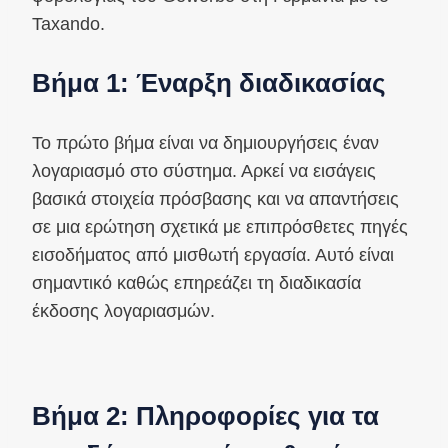
Taxando.
Βήμα 1: Έναρξη διαδικασίας
Το πρώτο βήμα είναι να δημιουργήσεις έναν
λογαριασμό στο σύστημα. Αρκεί να εισάγεις
βασικά στοιχεία πρόσβασης και να απαντήσεις
σε μια ερώτηση σχετικά με επιπρόσθετες πηγές
εισοδήματος από μισθωτή εργασία. Αυτό είναι
σημαντικό καθώς επηρεάζει τη διαδικασία
έκδοσης λογαριασμών.
Βήμα 2: Πληροφορίες για τα