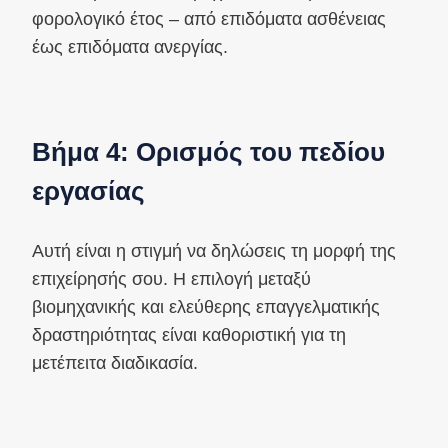
φορολογικό έτος – από επιδόματα ασθένειας
έως επιδόματα ανεργίας.
Βήμα 4: Ορισμός του πεδίου
εργασίας
Αυτή είναι η στιγμή να δηλώσεις τη μορφή της
επιχείρησής σου. Η επιλογή μεταξύ
βιομηχανικής και ελεύθερης επαγγελματικής
δραστηριότητας είναι καθοριστική για τη
μετέπειτα διαδικασία.