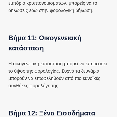
εμπόριο κρυπτονομισμάτων, μπορείς να το
δηλώσεις εδώ στην φορολογική δήλωση.
Βήμα 11: Οικογενειακή
κατάσταση
Η οικογενειακή κατάσταση μπορεί να επηρεάσει
το ύψος της φορολογίας. Συχνά τα ζευγάρια
μπορούν να επωφεληθούν από πιο ευνοϊκές
συνθήκες φορολόγησης.
Βήμα 12: Ξένα Εισοδήματα