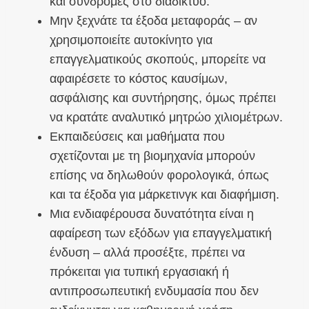
και συνδρομές στο διαδίκτυο.
Μην ξεχνάτε τα έξοδα μεταφοράς – αν
χρησιμοποιείτε αυτοκίνητο για
επαγγελματικούς σκοπούς, μπορείτε να
αφαιρέσετε το κόστος καυσίμων,
ασφάλισης και συντήρησης, όμως πρέπει
να κρατάτε αναλυτικό μητρώο χιλιομέτρων.
Εκπαιδεύσεις και μαθήματα που
σχετίζονται με τη βιομηχανία μπορούν
επίσης να δηλωθούν φορολογικά, όπως
και τα έξοδα για μάρκετινγκ και διαφήμιση.
Μια ενδιαφέρουσα δυνατότητα είναι η
αφαίρεση των εξόδων για επαγγελματική
ένδυση – αλλά προσέξτε, πρέπει να
πρόκειται για τυπική εργασιακή ή
αντιπροσωπευτική ενδυμασία που δεν