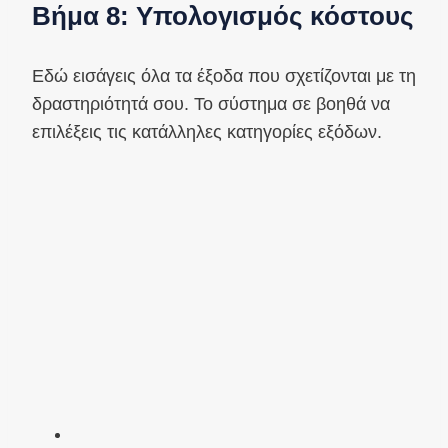
Βήμα 8: Υπολογισμός κόστους
Εδώ εισάγεις όλα τα έξοδα που σχετίζονται με τη
δραστηριότητά σου. Το σύστημα σε βοηθά να
επιλέξεις τις κατάλληλες κατηγορίες εξόδων.