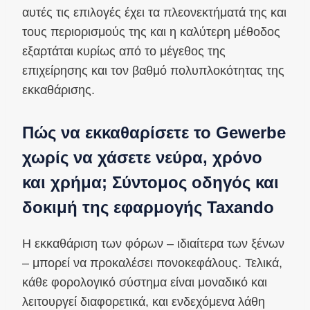
αυτές τις επιλογές έχει τα πλεονεκτήματά της και
τους περιορισμούς της και η καλύτερη μέθοδος
εξαρτάται κυρίως από το μέγεθος της
επιχείρησης και τον βαθμό πολυπλοκότητας της
εκκαθάρισης.
Πώς να εκκαθαρίσετε το Gewerbe
χωρίς να χάσετε νεύρα, χρόνο
και χρήμα; Σύντομος οδηγός και
δοκιμή της εφαρμογής Taxando
Η εκκαθάριση των φόρων – ιδιαίτερα των ξένων
– μπορεί να προκαλέσει πονοκεφάλους. Τελικά,
κάθε φορολογικό σύστημα είναι μοναδικό και
λειτουργεί διαφορετικά, και ενδεχόμενα λάθη