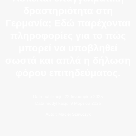
δραστηριότητα στη
Γερμανία; Εδώ παρέχονται
πληροφορίες για το πώς
μπορεί να υποβληθεί
σωστά και απλά η δήλωση
φόρου επιτηδεύματος.
Data publikacji:
22 Ιανουαρίου 2025
Data modyfikacji:
9 Μαρτίου 2026
Autor: Maciej Szewczyk