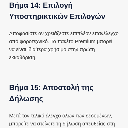
Βήμα 14: Επιλογή
Υποστηρικτικών Επιλογών
Αποφασίστε αν χρειάζεστε επιπλέον επανέλεγχο
από φοροτεχνικό. Το πακέτο Premium μπορεί
να είναι ιδιαίτερα χρήσιμο στην πρώτη
εκκαθάριση.
Βήμα 15: Αποστολή της
Δήλωσης
Μετά τον τελικό έλεγχο όλων των δεδομένων,
μπορείτε να στείλετε τη δήλωση απευθείας στη