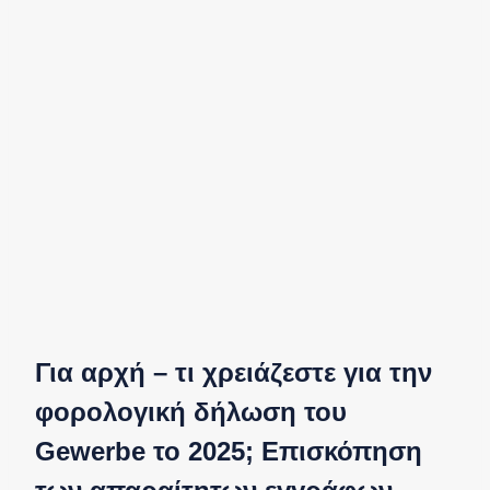
Για αρχή – τι χρειάζεστε για την
φορολογική δήλωση του
Gewerbe το 2025; Επισκόπηση