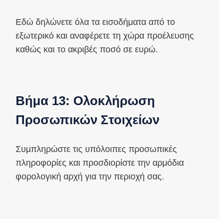
Εδώ δηλώνετε όλα τα εισοδήματα από το
εξωτερικό και αναφέρετε τη χώρα προέλευσης
καθώς και το ακριβές ποσό σε ευρώ.
Βήμα 13: Ολοκλήρωση
Προσωπικών Στοιχείων
Συμπληρώστε τις υπόλοιπες προσωπικές
πληροφορίες και προσδιορίστε την αρμόδια
φορολογική αρχή για την περιοχή σας.