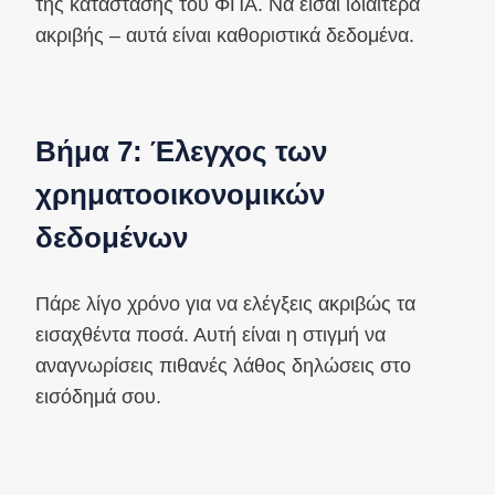
της κατάστασης του ΦΠΑ. Να είσαι ιδιαίτερα
ακριβής – αυτά είναι καθοριστικά δεδομένα.
Βήμα 7: Έλεγχος των
χρηματοοικονομικών
δεδομένων
Πάρε λίγο χρόνο για να ελέγξεις ακριβώς τα
εισαχθέντα ποσά. Αυτή είναι η στιγμή να
αναγνωρίσεις πιθανές λάθος δηλώσεις στο
εισόδημά σου.