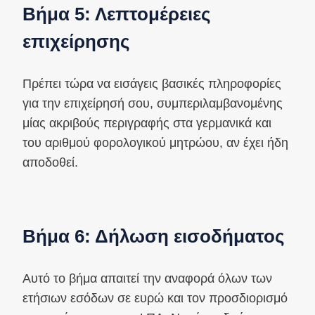
Βήμα 5: Λεπτομέρειες
επιχείρησης
Πρέπει τώρα να εισάγεις βασικές πληροφορίες
για την επιχείρησή σου, συμπεριλαμβανομένης
μίας ακριβούς περιγραφής στα γερμανικά και
του αριθμού φορολογικού μητρώου, αν έχει ήδη
αποδοθεί.
Βήμα 6: Δήλωση εισοδήματος
Αυτό το βήμα απαιτεί την αναφορά όλων των
ετήσιων εσόδων σε ευρώ και τον προσδιορισμό