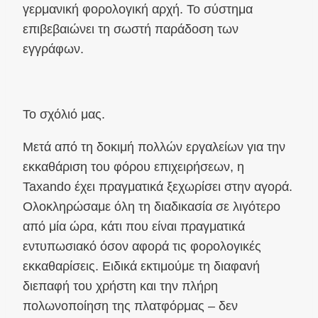
γερμανική φορολογική αρχή. Το σύστημα
επιβεβαιώνει τη σωστή παράδοση των
εγγράφων.
Το σχόλιό μας.
Μετά από τη δοκιμή πολλών εργαλείων για την
εκκαθάριση του φόρου επιχειρήσεων, η
Taxando έχει πραγματικά ξεχωρίσει στην αγορά.
Ολοκληρώσαμε όλη τη διαδικασία σε λιγότερο
από μία ώρα, κάτι που είναι πραγματικά
εντυπωσιακό όσον αφορά τις φορολογικές
εκκαθαρίσεις. Ειδικά εκτιμούμε τη διαφανή
διεπαφή του χρήστη και την πλήρη
πολωνοποίηση της πλατφόρμας – δεν