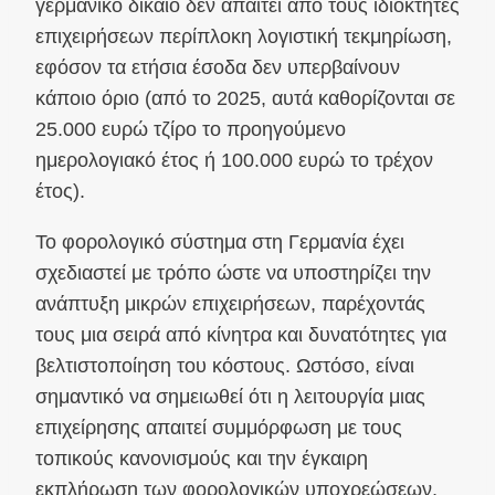
γερμανικό δίκαιο δεν απαιτεί από τους ιδιοκτήτες
επιχειρήσεων περίπλοκη λογιστική τεκμηρίωση,
εφόσον τα ετήσια έσοδα δεν υπερβαίνουν
κάποιο όριο (από το 2025, αυτά καθορίζονται σε
25.000 ευρώ τζίρο το προηγούμενο
ημερολογιακό έτος ή 100.000 ευρώ το τρέχον
έτος).
Το φορολογικό σύστημα στη Γερμανία έχει
σχεδιαστεί με τρόπο ώστε να υποστηρίζει την
ανάπτυξη μικρών επιχειρήσεων, παρέχοντάς
τους μια σειρά από κίνητρα και δυνατότητες για
βελτιστοποίηση του κόστους. Ωστόσο, είναι
σημαντικό να σημειωθεί ότι η λειτουργία μιας
επιχείρησης απαιτεί συμμόρφωση με τους
τοπικούς κανονισμούς και την έγκαιρη
εκπλήρωση των φορολογικών υποχρεώσεων,