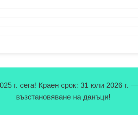
5 г. сега! Краен срок: 31 юли 2026 г. —
възстановяване на данъци!