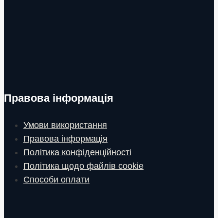
Правова інформація
Умови використання
Правова інформація
Політика конфіденційності
Політика щодо файлів cookie
Способи оплати