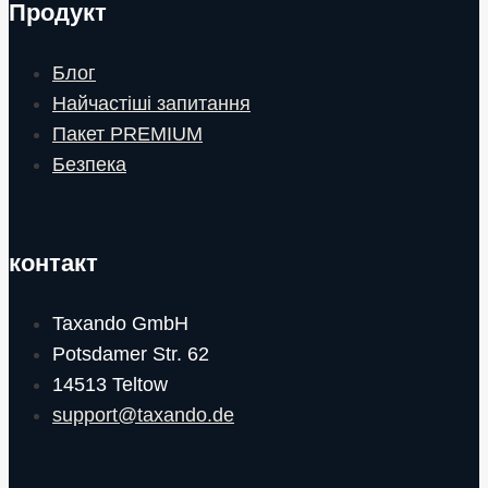
Продукт
Блог
Найчастіші запитання
Пакет PREMIUM
Безпека
контакт
Taxando GmbH
Potsdamer Str. 62
14513 Teltow
support@taxando.de