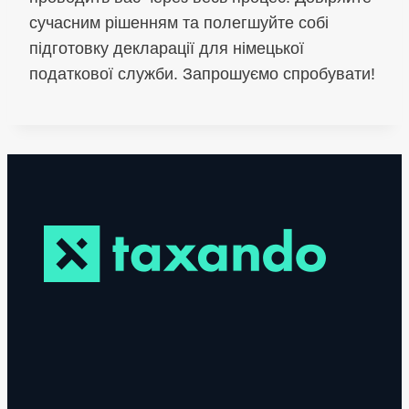
сучасним рішенням та полегшуйте собі
підготовку декларації для німецької
податкової служби. Запрошуємо спробувати!