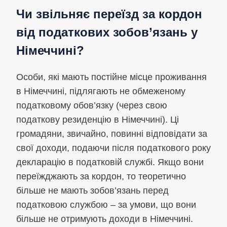
Чи звільняє переїзд за кордон
від податкових зобов’язань у
Німеччині?
Особи, які мають постійне місце проживання
в Німеччині, підлягають не обмеженому
податковому обов’язку (через свою
податкову резиденцію в Німеччині). Ці
громадяни, звичайно, повинні відповідати за
свої доходи, подаючи після податкового року
декларацію в податковій службі. Якщо вони
переїжджають за кордон, то теоретично
більше не мають зобов’язань перед
податковою службою – за умови, що вони
більше не отримують доходи в Німеччині.