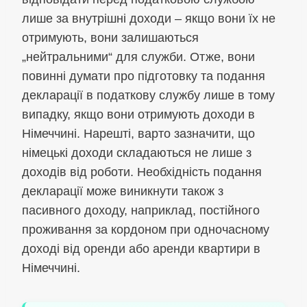
лише за внутрішні доходи – якщо вони їх не
отримують, вони залишаються
„нейтральними“ для служби. Отже, вони
повинні думати про підготовку та подання
декларації в податкову службу лише в тому
випадку, якщо вони отримують доходи в
Німеччині. Нарешті, варто зазначити, що
німецькі доходи складаються не лише з
доходів від роботи. Необхідність подання
декларації може виникнути також з
пасивного доходу, наприклад, постійного
проживання за кордоном при одночасному
доході від оренди або аренди квартири в
Німеччині.