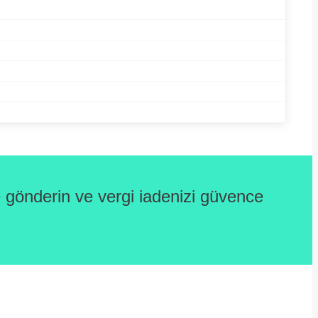
gönderin ve vergi iadenizi güvence