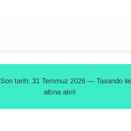
 Son tarih: 31 Temmuz 2026 — Taxando ile 
altına alın!