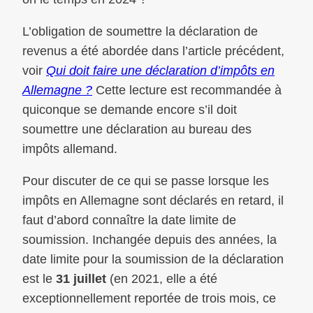
L’obligation de soumettre la déclaration de
revenus a été abordée dans l’article précédent,
voir
Qui doit faire une déclaration d’impôts en
Allemagne ?
Cette lecture est recommandée à
quiconque se demande encore s’il doit
soumettre une déclaration au bureau des
impôts allemand.
Pour discuter de ce qui se passe lorsque les
impôts en Allemagne sont déclarés en retard, il
faut d’abord connaître la date limite de
soumission. Inchangée depuis des années, la
date limite pour la soumission de la déclaration
est le
31 juillet
(en 2021, elle a été
exceptionnellement reportée de trois mois, ce