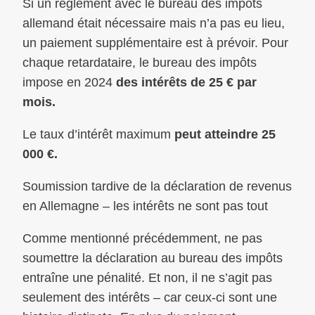
Si un règlement avec le bureau des impôts
allemand était nécessaire mais n’a pas eu lieu,
un paiement supplémentaire est à prévoir. Pour
chaque retardataire, le bureau des impôts
impose en 2024
des intérêts de 25 € par
mois.
Le taux d’intérêt maximum
peut atteindre 25
000 €.
Soumission tardive de la déclaration de revenus
en Allemagne – les intérêts ne sont pas tout
Comme mentionné précédemment, ne pas
soumettre la déclaration au bureau des impôts
entraîne une pénalité. Et non, il ne s’agit pas
seulement des intérêts – car ceux-ci sont une