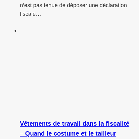
n’est pas tenue de déposer une déclaration
fiscale…
Vêtements de travail dans la fiscalité
– Quand le costume et le tailleur