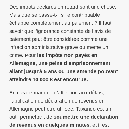
Des impôts déclarés en retard sont une chose.
Mais que se passe-t-il si le contribuable
échappe complètement au paiement ? Il faut
savoir que l’ignorance constante de l’avis de
paiement peut être considérée comme une
infraction administrative grave ou même un
crime. Pour
les impôts non payés en
Allemagne, une peine d’emprisonnement
allant jusqu’à 5 ans ou une amende pouvant
atteindre 10 000 € est encourue.
En cas de manque d’attention aux délais,
l’application de déclaration de revenus en
Allemagne peut être utilisée. Taxando est un
outil permettant de
soumettre une déclaration
de revenus en quelques minutes
, et il est