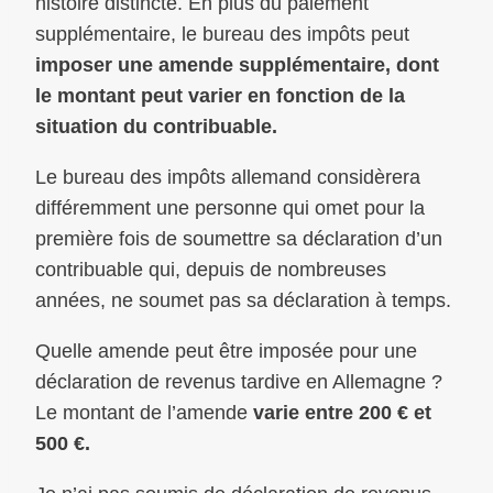
histoire distincte. En plus du paiement
supplémentaire, le bureau des impôts peut
imposer une amende supplémentaire, dont
le montant peut varier en fonction de la
situation du contribuable.
Le bureau des impôts allemand considèrera
différemment une personne qui omet pour la
première fois de soumettre sa déclaration d’un
contribuable qui, depuis de nombreuses
années, ne soumet pas sa déclaration à temps.
Quelle amende peut être imposée pour une
déclaration de revenus tardive en Allemagne ?
Le montant de l’amende
varie entre 200 € et
500 €.