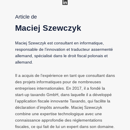
LinkedIn
Article de
Maciej Szewczyk
Maciej Szewczyk est consultant en informatique,
responsable de l’innovation et traducteur assermenté
allemand, spécialisé dans le droit fiscal polonais et
allemand.
Il a acquis de l’expérience en tant que consultant dans
des projets informatiques pour de nombreuses
entreprises internationales. En 2017, il a fondé la
start-up taxando GmbH, dans laquelle il a développé
l’application fiscale innovante Taxando, qui facilite la
déclaration d’impôts annuelle. Maciej Szewczyk
combine une expertise technologique avec une
connaissance approfondie des réglementations
fiscales, ce qui fait de lui un expert dans son domaine.