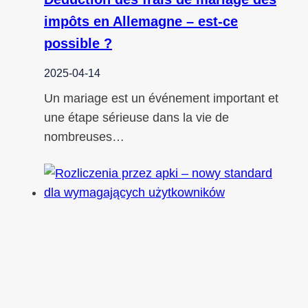
impôts en Allemagne – est-ce
possible ?
2025-04-14
Un mariage est un événement important et
une étape sérieuse dans la vie de
nombreuses…