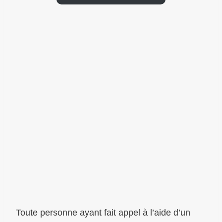
Toute personne ayant fait appel à l’aide d’un