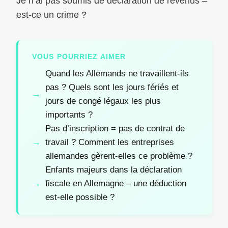
Je n’ai pas soumis de déclaration de revenus –
est-ce un crime ?
VOUS POURRIEZ AIMER
Quand les Allemands ne travaillent-ils
pas ? Quels sont les jours fériés et
jours de congé légaux les plus
importants ?
Pas d’inscription = pas de contrat de
travail ? Comment les entreprises
allemandes gèrent-elles ce problème ?
Enfants majeurs dans la déclaration
fiscale en Allemagne – une déduction
est-elle possible ?