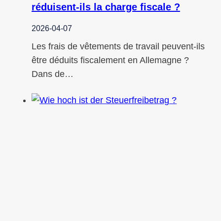
réduisent-ils la charge fiscale ?
2026-04-07
Les frais de vêtements de travail peuvent-ils
être déduits fiscalement en Allemagne ?
Dans de…