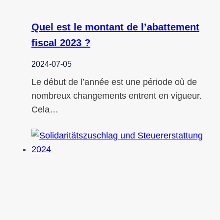
Quel est le montant de l’abattement
fiscal 2023 ?
2024-07-05
Le début de l’année est une période où de
nombreux changements entrent en vigueur.
Cela…