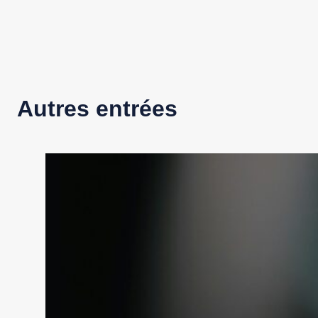
Autres entrées