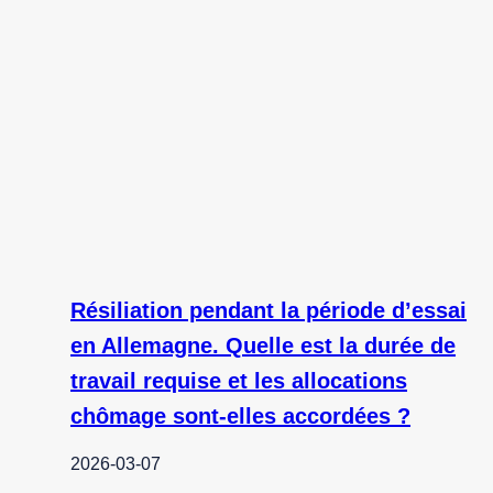
Résiliation pendant la période d’essai
en Allemagne. Quelle est la durée de
travail requise et les allocations
chômage sont-elles accordées ?
2026-03-07