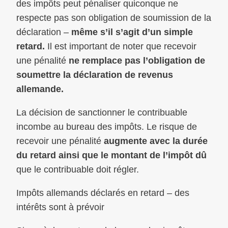
des impôts peut pénaliser quiconque ne
respecte pas son obligation de soumission de la
déclaration –
même s’il s’agit d’un simple
retard.
Il est important de noter que recevoir
une pénalité
ne remplace pas l’obligation de
soumettre la déclaration de revenus
allemande.
La décision de sanctionner le contribuable
incombe au bureau des impôts. Le risque de
recevoir une pénalité
augmente avec la durée
du retard ainsi que le montant de l’impôt dû
que le contribuable doit régler.
Impôts allemands déclarés en retard – des
intérêts sont à prévoir