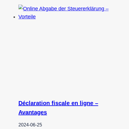
Déclaration fiscale en ligne –
Avantages
2024-06-25