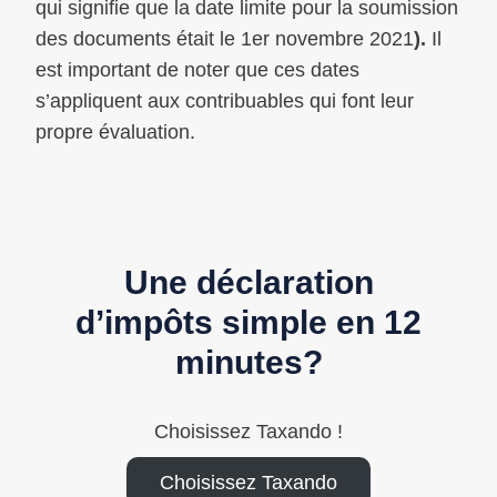
qui signifie que la date limite pour la soumission
des documents était le 1er novembre 2021
).
Il
est important de noter que ces dates
s’appliquent aux contribuables qui font leur
propre évaluation.
Une déclaration
d’impôts simple en 12
minutes?
Choisissez Taxando !
Choisissez Taxando