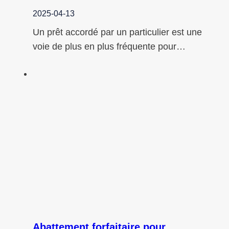
2025-04-13
Un prêt accordé par un particulier est une
voie de plus en plus fréquente pour…
Abattement forfaitaire pour