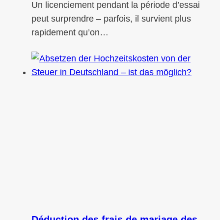
Un licenciement pendant la période d’essai
peut surprendre – parfois, il survient plus
rapidement qu’on…
Déduction des frais de mariage des