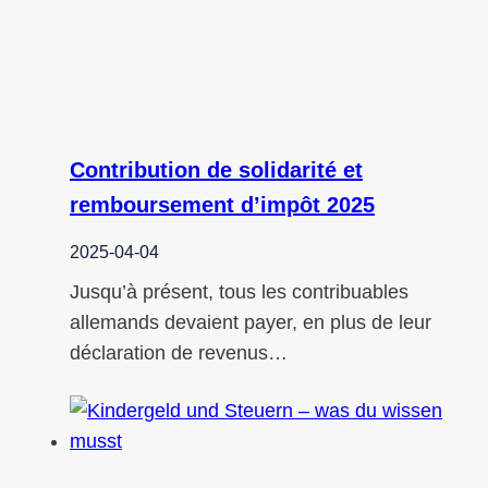
Contribution de solidarité et
remboursement d’impôt 2025
2025-04-04
Jusqu’à présent, tous les contribuables
allemands devaient payer, en plus de leur
déclaration de revenus…