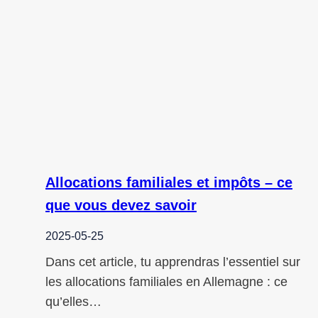
Allocations familiales et impôts – ce
que vous devez savoir
2025-05-25
Dans cet article, tu apprendras l’essentiel sur
les allocations familiales en Allemagne : ce
qu’elles…