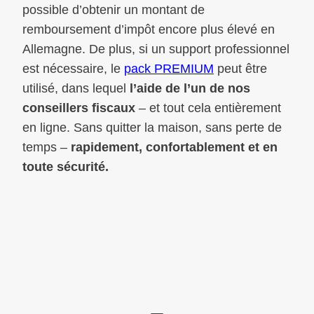
possible d’obtenir un montant de
remboursement d’impôt encore plus élevé en
Allemagne. De plus, si un support professionnel
est nécessaire, le
pack PREMIUM
peut être
utilisé, dans lequel
l’aide de l’un de nos
conseillers fiscaux
– et tout cela entièrement
en ligne. Sans quitter la maison, sans perte de
temps –
rapidement, confortablement et en
toute sécurité.