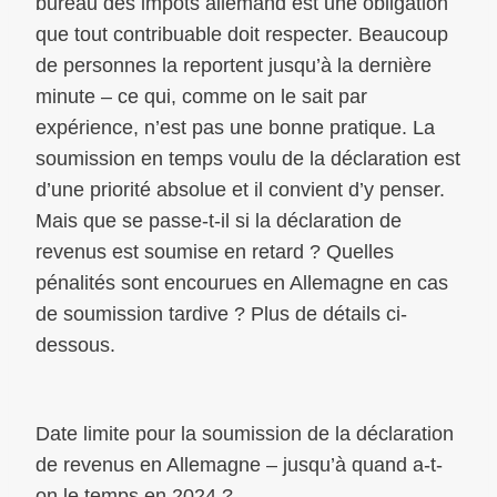
bureau des impôts allemand est une obligation
que tout contribuable doit respecter. Beaucoup
de personnes la reportent jusqu’à la dernière
minute – ce qui, comme on le sait par
expérience, n’est pas une bonne pratique. La
soumission en temps voulu de la déclaration est
d’une priorité absolue et il convient d’y penser.
Mais que se passe-t-il si la déclaration de
revenus est soumise en retard ? Quelles
pénalités sont encourues en Allemagne en cas
de soumission tardive ? Plus de détails ci-
dessous.
Date limite pour la soumission de la déclaration
de revenus en Allemagne – jusqu’à quand a-t-
on le temps en 2024 ?