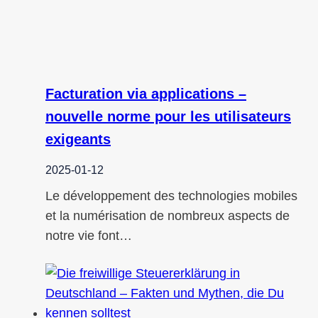
Facturation via applications –
nouvelle norme pour les utilisateurs
exigeants
2025-01-12
Le développement des technologies mobiles
et la numérisation de nombreux aspects de
notre vie font…