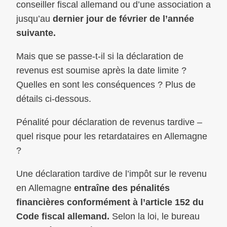
conseiller fiscal allemand ou d’une association a
jusqu’au
dernier jour de février de l’année
suivante.
Mais que se passe-t-il si la déclaration de
revenus est soumise après la date limite ?
Quelles en sont les conséquences ? Plus de
détails ci-dessous.
Pénalité pour déclaration de revenus tardive –
quel risque pour les retardataires en Allemagne
?
Une déclaration tardive de l’impôt sur le revenu
en Allemagne
entraîne des pénalités
financières conformément à l’article 152 du
Code fiscal allemand.
Selon la loi, le bureau