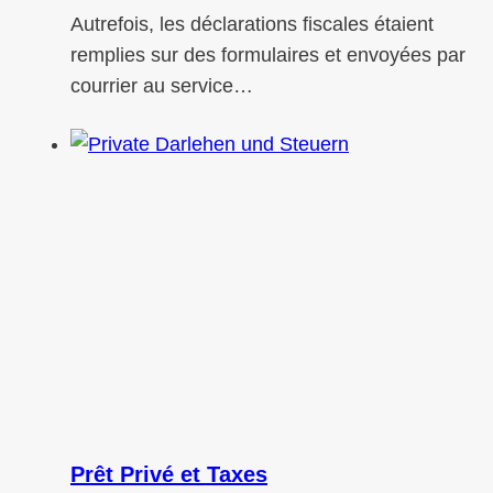
Autrefois, les déclarations fiscales étaient
remplies sur des formulaires et envoyées par
courrier au service…
Prêt Privé et Taxes