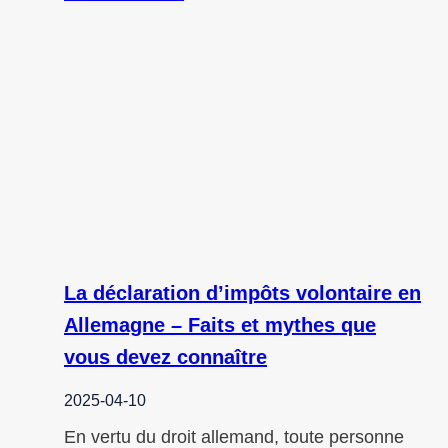
La déclaration d’impôts volontaire en
Allemagne – Faits et mythes que
vous devez connaître
2025-04-10
En vertu du droit allemand, toute personne