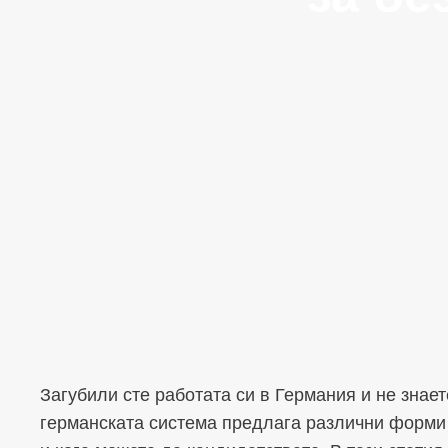
Загубили сте работата си в Германия и не знает
германската система предлага различни форми н