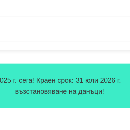
5 г. сега! Краен срок: 31 юли 2026 г. —
възстановяване на данъци!