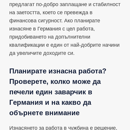
предлагат по-добро заплащане и стабилност
на заетостта, което се превежда в
финансова сигурност. Ако планирате
изнасяне в Германия с цел работа,
придобиването на допълнителни
квалификации е един от най-добрите начини
да увеличите доходите си.
Планирате изнасна работа?
Проверете, колко може да
печели един заварчик в
Германия и на какво да
обърнете внимание
Изнасянето за работа в чужбина е решение,