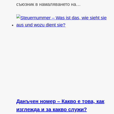
съюзник в намаляването на…
Данъчен номер – Какво е това, как
изглежда и за какво служи?