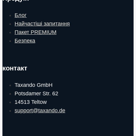
Блог
Найчастіші запитання
Пакет PREMIUM
Безпека
контакт
Taxando GmbH
Potsdamer Str. 62
14513 Teltow
support@taxando.de