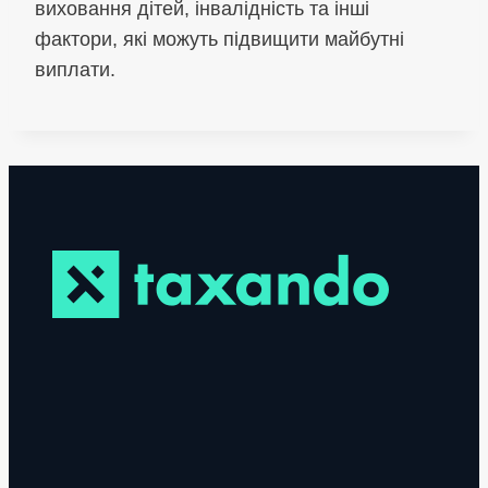
виховання дітей, інвалідність та інші
фактори, які можуть підвищити майбутні
виплати.