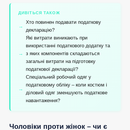
ДИВІТЬСЯ ТАКОЖ
Хто повинен подавати податкову
декларацію?
Які витрати виникають при
використанні податкового додатку та
з яких компонентів складаються
загальні витрати на підготовку
податкової декларації?
Спеціальний робочий одяг у
податковому обліку – коли костюм і
діловий одяг зменшують податкове
навантаження?
Чоловіки проти жінок – чи є