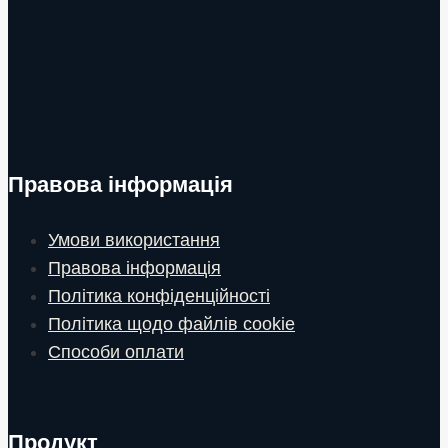
Правова інформація
Умови використання
Правова інформація
Політика конфіденційності
Політика щодо файлів cookie
Способи оплати
Продукт