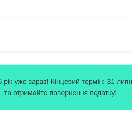
рік уже зараз! Кінцевий термін: 31 липн
та отримайте повернення податку!