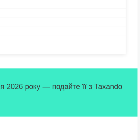
я 2026 року — подайте її з Taxando