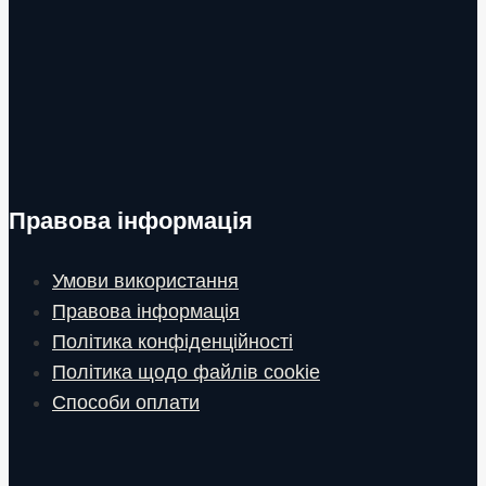
Правова інформація
Умови використання
Правова інформація
Політика конфіденційності
Політика щодо файлів cookie
Способи оплати