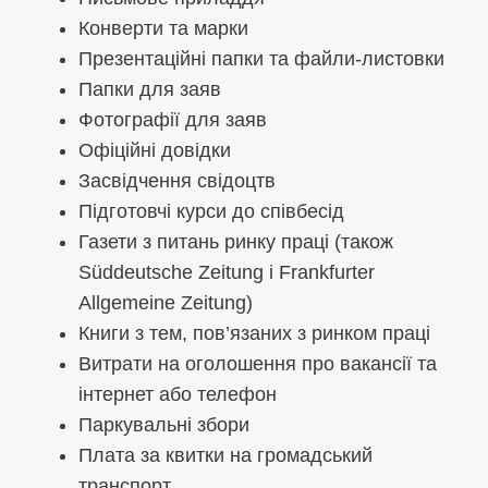
Конверти та марки
Презентаційні папки та файли-листовки
Папки для заяв
Фотографії для заяв
Офіційні довідки
Засвідчення свідоцтв
Підготовчі курси до співбесід
Газети з питань ринку праці (також
Süddeutsche Zeitung і Frankfurter
Allgemeine Zeitung)
Книги з тем, пов’язаних з ринком праці
Витрати на оголошення про вакансії та
інтернет або телефон
Паркувальні збори
Плата за квитки на громадський
транспорт