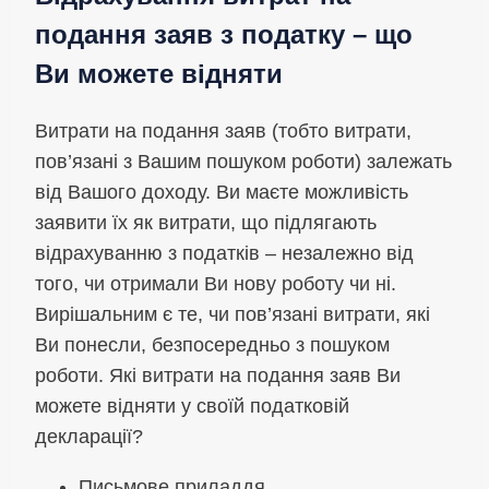
подання заяв з податку – що
Ви можете відняти
Витрати на подання заяв (тобто витрати,
пов’язані з Вашим пошуком роботи) залежать
від Вашого доходу. Ви маєте можливість
заявити їх як витрати, що підлягають
відрахуванню з податків – незалежно від
того, чи отримали Ви нову роботу чи ні.
Вирішальним є те, чи пов’язані витрати, які
Ви понесли, безпосередньо з пошуком
роботи. Які витрати на подання заяв Ви
можете відняти у своїй податковій
декларації?
Письмове приладдя