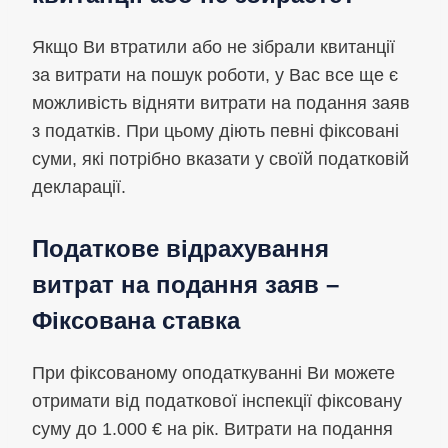
Якщо Ви втратили або не зібрали квитанції
за витрати на пошук роботи, у Вас все ще є
можливість відняти витрати на подання заяв
з податків. При цьому діють певні фіксовані
суми, які потрібно вказати у своїй податковій
декларації.
Податкове відрахування
витрат на подання заяв –
Фіксована ставка
При фіксованому оподаткуванні Ви можете
отримати від податкової інспекції фіксовану
суму до 1.000 € на рік. Витрати на подання