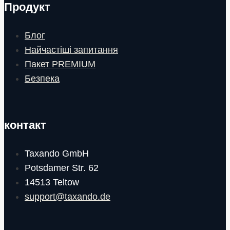
Продукт
Блог
Найчастіші запитання
Пакет PREMIUM
Безпека
контакт
Taxando GmbH
Potsdamer Str. 62
14513 Teltow
support@taxando.de