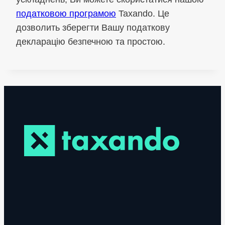
податковою програмою
Taxando. Це
дозволить зберегти Вашу податкову
декларацію безпечною та простою.