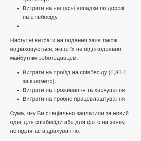
Витрати на нещасні випадки по дорозі
на співбесіду
Наступні витрати на подання заяв також
відраховуються, якщо їх не відшкодовано
майбутнім роботодавцем.
Витрати на проїзд на співбесіду (0,30 €
за кілометр).
Витрати на проживання та харчування
Витрати на пробне працевлаштування
Сума, яку Ви спеціально заплатили за новий
одяг для співбесіди або для фото на заяву,
не підлягає відрахуванню.