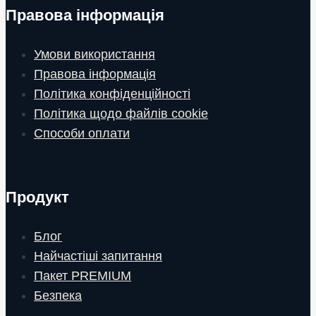
Правова інформація
Умови використання
Правова інформація
Політика конфіденційності
Політика щодо файлів cookie
Способи оплати
Продукт
Блог
Найчастіші запитання
Пакет PREMIUM
Безпека