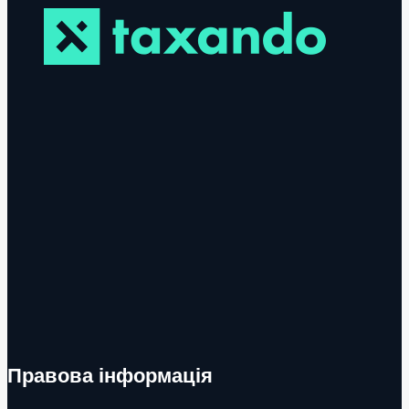
Правова інформація