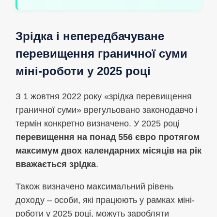
Зрідка і непередбачуване
перевищення граничної суми
міні-роботи у 2025 році
З 1 жовтня 2022 року «зрідка перевищення
граничної суми» врегульовано законодавчо і
термін конкретно визначено. У 2025 році
перевищення на понад 556 євро протягом
максимум двох календарних місяців на рік
вважається зрідка
.
Також визначено максимальний рівень
доходу – особи, які працюють у рамках міні-
роботи у 2025 році, можуть заробляти