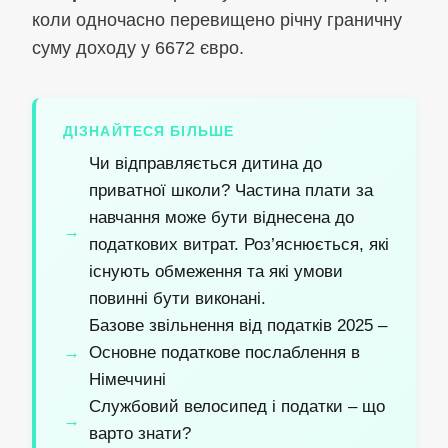
коли одночасно перевищено річну граничну
суму доходу у 6672 євро.
ДІЗНАЙТЕСЯ БІЛЬШЕ
Чи відправляється дитина до
приватної школи? Частина плати за
навчання може бути віднесена до
податкових витрат. Роз’яснюється, які
існують обмеження та які умови
повинні бути виконані.
Базове звільнення від податків 2025 –
Основне податкове послаблення в
Німеччині
Службовий велосипед і податки – що
варто знати?