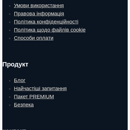
Умови використання
Правова інформація
Політика конфіденційності
Політика щодо файлів cookie
Способи оплати
Продукт
Блог
Найчастіші запитання
Пакет PREMIUM
Безпека