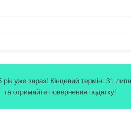
рік уже зараз! Кінцевий термін: 31 липн
та отримайте повернення податку!