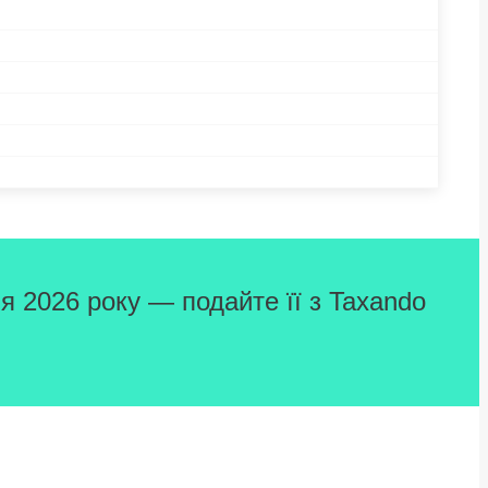
я 2026 року — подайте її з Taxando