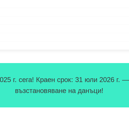
5 г. сега! Краен срок: 31 юли 2026 г. —
възстановяване на данъци!