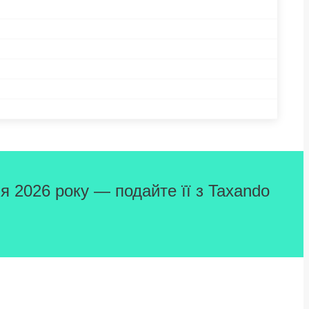
я 2026 року — подайте її з Taxando