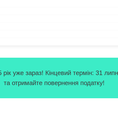
рік уже зараз! Кінцевий термін: 31 липн
та отримайте повернення податку!