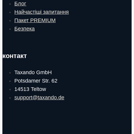
Блог
Найчастіші запитання
Пакет PREMIUM
Безпека
контакт
Taxando GmbH
Potsdamer Str. 62
14513 Teltow
support@taxando.de