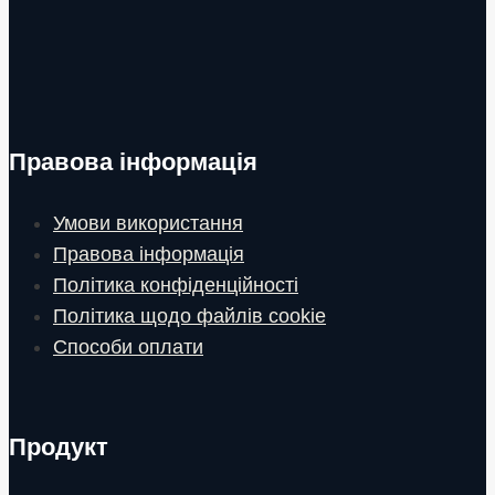
Правова інформація
Умови використання
Правова інформація
Політика конфіденційності
Політика щодо файлів cookie
Способи оплати
Продукт