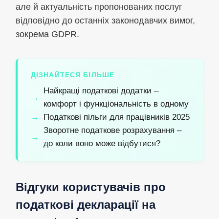
але й актуальність пропонованих послуг
відповідно до останніх законодавчих вимог,
зокрема GDPR.
ДІЗНАЙТЕСЯ БІЛЬШЕ
Найкращі податкові додатки –
комфорт і функціональність в одному
Податкові пільги для працівників 2025
Зворотне податкове розрахування –
до коли воно може відбутися?
Відгуки користувачів про
податкові декларації на