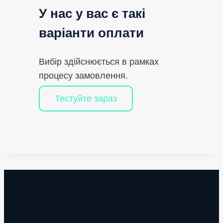
У нас у вас є такі
варіанти оплати
Вибір здійснюється в рамках
процесу замовлення.
Тестуйте зараз