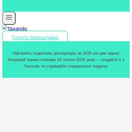
Почніть безкоштовно
Оформіть податкову декларацію за 2025 рік уже зараз!
Кінцевий термін спливає 31 липня 2026 року — подайте її з
Taxando та отримайте повернення податку.