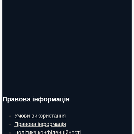
Правова інформація
Умови використання
Правова інформація
Політика конфіденційності