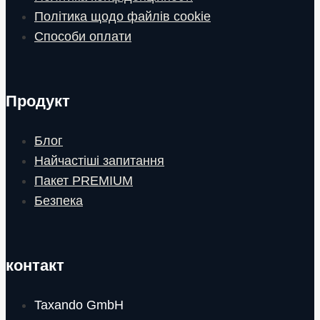
Політика щодо файлів cookie
Способи оплати
Продукт
Блог
Найчастіші запитання
Пакет PREMIUM
Безпека
контакт
Taxando GmbH