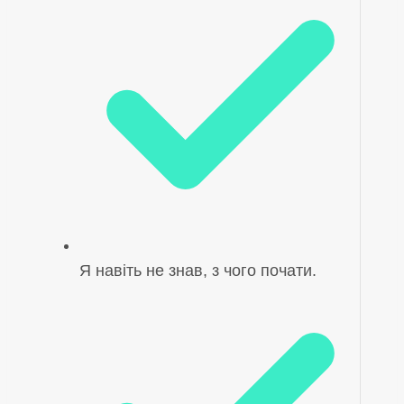
Я навіть не знав, з чого почати.