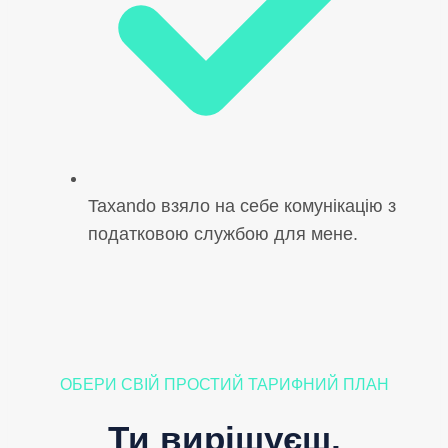
Taxando взяло на себе комунікацію з
податковою службою для мене.
ОБЕРИ СВІЙ ПРОСТИЙ ТАРИФНИЙ ПЛАН
Ти вирішуєш,