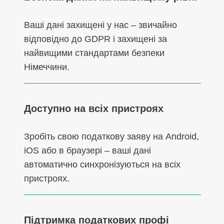
Ваші дані захищені у нас – звичайно
відповідно до GDPR і захищені за
найвищими стандартами безпеки
Німеччини.
Доступно на всіх пристроях
Зробіть свою податкову заяву на Android,
iOS або в браузері – ваші дані
автоматично синхронізуються на всіх
пристроях.
Підтримка податкових профі