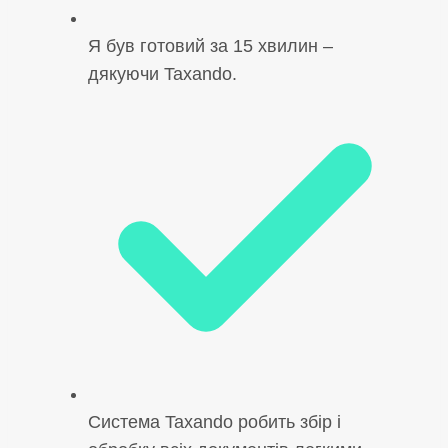
Я був готовий за 15 хвилин –
дякуючи Taxando.
Система Taxando робить збір і