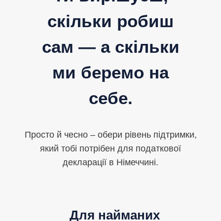
скільки робиш
сам — а скільки
ми беремо на
себе.
Просто й чесно – обери рівень підтримки,
який тобі потрібен для податкової
декларації в Німеччині.
Для найманих