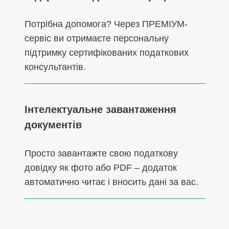
Потрібна допомога? Через ПРЕМІУМ-
сервіс ви отримаєте персональну
підтримку сертифікованих податкових
консультантів.
Інтелектуальне завантаження
документів
Просто завантажте свою податкову
довідку як фото або PDF – додаток
автоматично читає і вносить дані за вас.