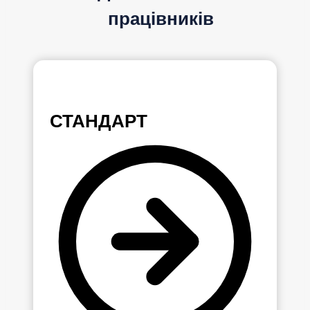
працівників
СТАНДАРТ