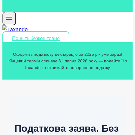
Почніть безкоштовно
Оформіть податкову декларацію за 2025 рік уже зараз!
Кінцевий термін спливає 31 липня 2026 року — подайте її з
Taxando та отримайте повернення податку.
Податкова заява. Без