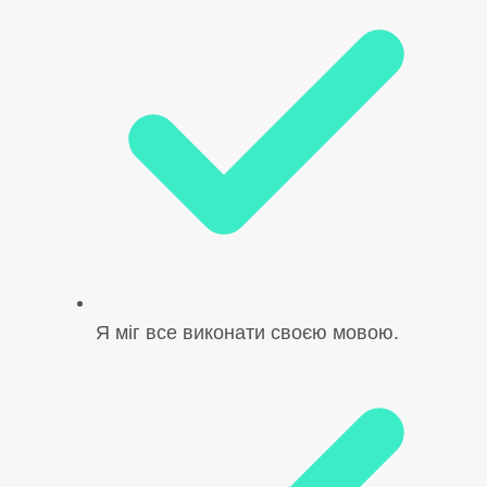
Я міг все виконати своєю мовою.