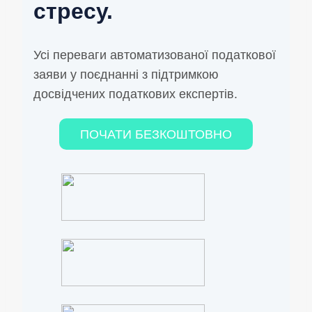
стресу.
Усі переваги автоматизованої податкової
заяви у поєднанні з підтримкою
досвідчених податкових експертів.
ПОЧАТИ БЕЗКОШТОВНО