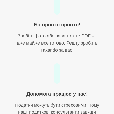
Бо просто просто!
Зробіть фото або завантажте PDF – і
вже майже все готово. Решту зробить
Taxando за вас.
Допомога працює у нас!
Податки можуть бути стресовими. Тому
наші податкові консультанти завжди