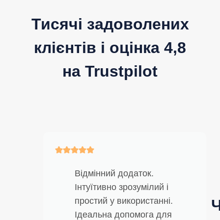
Тисячі задоволених
клієнтів і оцінка 4,8
на Trustpilot
Відмінний додаток.
Інтуїтивно зрозумілий і
простий у використанні.
Ідеальна допомога для