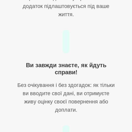
додаток підлаштовується під ваше
життя.
Ви завжди знаєте, як йдуть
справи!
Без очікування і без здогадок: як тільки
ви вводите свої дані, ви отримуєте
живу оцінку своєї повернення або
доплати.