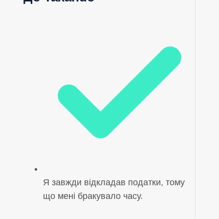
Я завжди відкладав податки, тому
що мені бракувало часу.