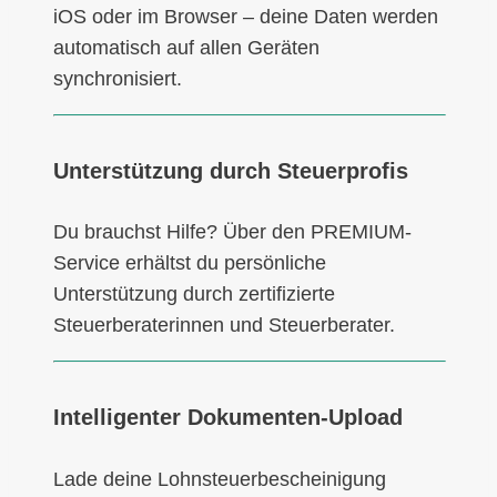
iOS oder im Browser – deine Daten werden
automatisch auf allen Geräten
synchronisiert.
Unterstützung durch Steuerprofis
Du brauchst Hilfe? Über den PREMIUM-
Service erhältst du persönliche
Unterstützung durch zertifizierte
Steuerberaterinnen und Steuerberater.
Intelligenter Dokumenten-Upload
Lade deine Lohnsteuerbescheinigung