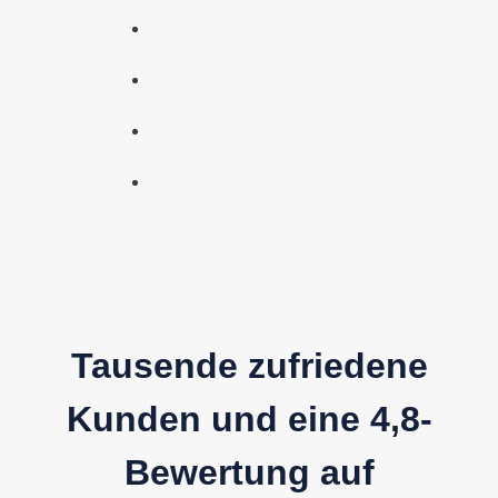
Tausende zufriedene
Kunden und eine 4,8-
Bewertung auf