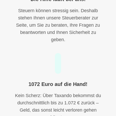
Steuern können stressig sein. Deshalb
stehen Ihnen unsere Steuerberater zur
Seite, um Sie zu beraten, Ihre Fragen zu
beantworten und Ihnen Sicherheit zu
geben.
1072 Euro auf die Hand!
Kein Scherz: Über Taxando bekommst du
durchschnittlich bis zu 1.072 € zurück –
Geld, das sonst leicht verloren gehen