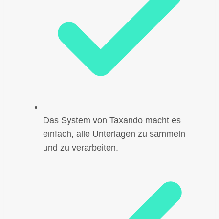
Das System von Taxando macht es
einfach, alle Unterlagen zu sammeln
und zu verarbeiten.