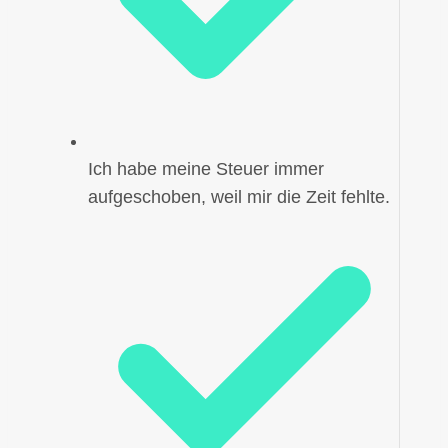
Ich habe meine Steuer immer
aufgeschoben, weil mir die Zeit fehlte.