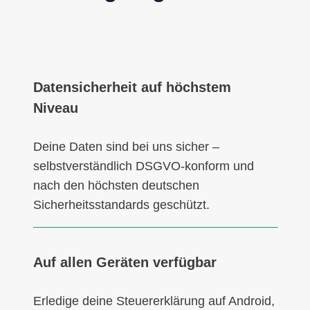
Datensicherheit auf höchstem
Niveau
Deine Daten sind bei uns sicher –
selbstverständlich DSGVO-konform und
nach den höchsten deutschen
Sicherheitsstandards geschützt.
Auf allen Geräten verfügbar
Erledige deine Steuererklärung auf Android,