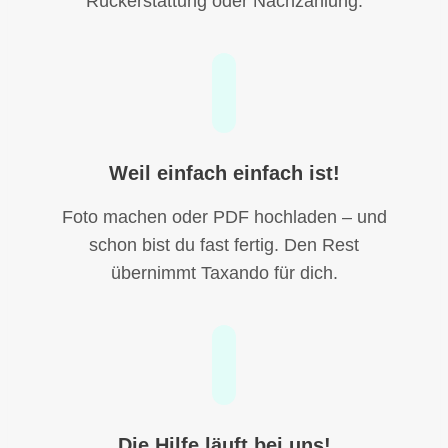
Rückerstattung oder Nachzahlung.
Weil einfach einfach ist!
Foto machen oder PDF hochladen – und
schon bist du fast fertig. Den Rest
übernimmt Taxando für dich.
Die Hilfe läuft bei uns!