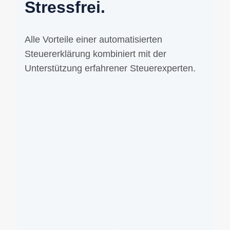
Stressfrei.
Alle Vorteile einer automatisierten
Steuererklärung kombiniert mit der
Unterstützung erfahrener Steuerexperten.