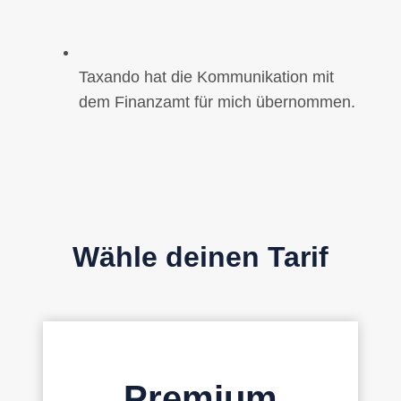
Taxando hat die Kommunikation mit
dem Finanzamt für mich übernommen.
Wähle deinen Tarif
Premium