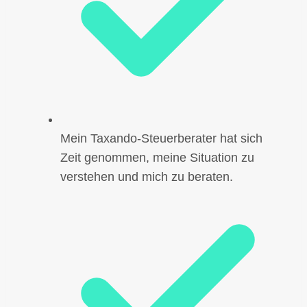
Mein Taxando-Steuerberater hat sich
Zeit genommen, meine Situation zu
verstehen und mich zu beraten.