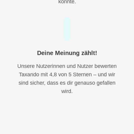
könnte.
Deine Meinung zählt!
Unsere Nutzerinnen und Nutzer bewerten
Taxando mit 4,8 von 5 Sternen – und wir
sind sicher, dass es dir genauso gefallen
wird.