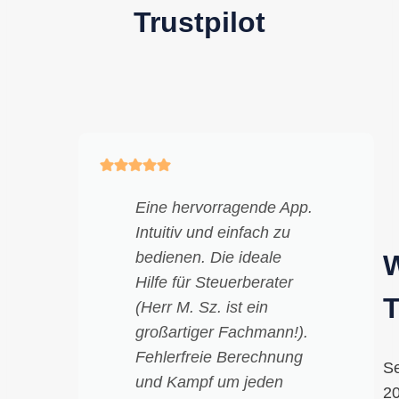
Trustpilot
Eine hervorragende App.
Intuitiv und einfach zu
bedienen. Die ideale
Hilfe für Steuerberater
(Herr M. Sz. ist ein
großartiger Fachmann!).
Fehlerfreie Berechnung
Se
und Kampf um jeden
2